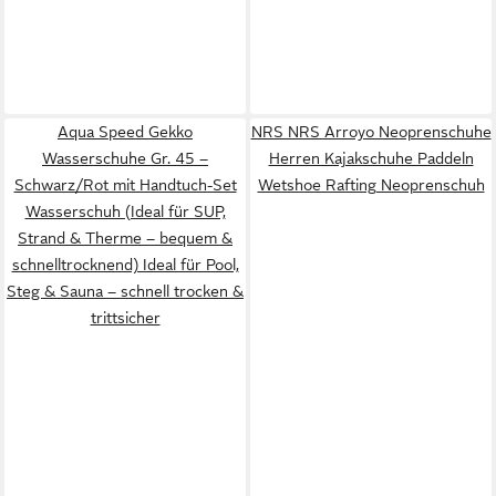
Aqua Speed Gekko
NRS NRS Arroyo Neoprenschuhe
Wasserschuhe Gr. 45 –
Herren Kajakschuhe Paddeln
Schwarz/Rot mit Handtuch-Set
Wetshoe Rafting Neoprenschuh
Wasserschuh (Ideal für SUP,
Strand & Therme – bequem &
schnelltrocknend) Ideal für Pool,
Steg & Sauna – schnell trocken &
trittsicher