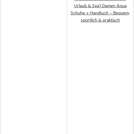
Urlaub & Spa) Damen Aqua
Schuhe + Handtuch – Bequem,
sportlich & praktisch