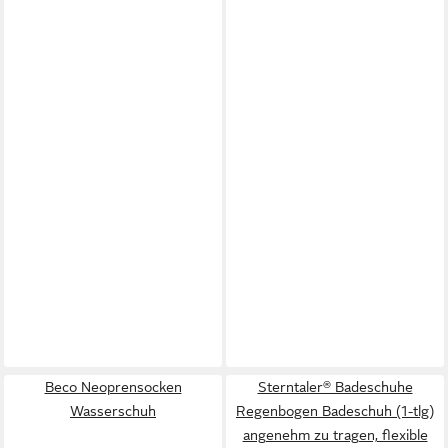
Beco Neoprensocken
Sterntaler® Badeschuhe
Wasserschuh
Regenbogen Badeschuh (1-tlg)
angenehm zu tragen, flexible