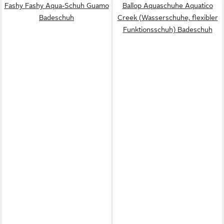
Fashy Fashy Aqua-Schuh Guamo
Ballop Aquaschuhe Aquatico
Badeschuh
Creek (Wasserschuhe, flexibler
Funktionsschuh) Badeschuh