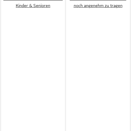
Kinder & Senioren
noch angenehm zu tragen