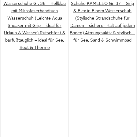
Wasserschuhe Gr. 36 – Hellblau
Schuhe KAMELEO Gr. 37 – Grip
mit Mikrofaserhandtuch
& Flex in Einem Wasserschuh
Wasserschuh (Leichte Aqua
(Stylische Strandschuhe für
Sneaker mit Grip – ideal für
Damen – sicherer Halt auf jedem
Urlaub & Wasser) Rutschfest &
Boden) Atmungsaktiv & stylisch –
barfußtauglich – ideal für See,
für See, Sand & Schwimmbad
Boot & Therme