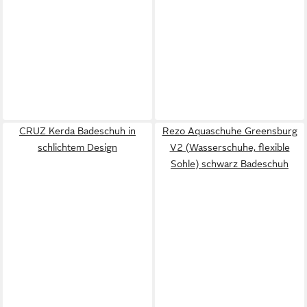
CRUZ Kerda Badeschuh in
Rezo Aquaschuhe Greensburg
schlichtem Design
V2 (Wasserschuhe, flexible
Sohle) schwarz Badeschuh