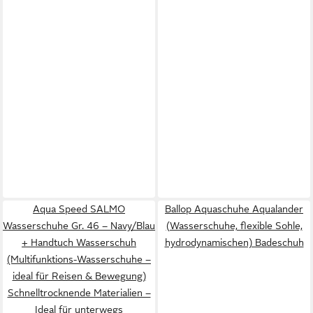
Aqua Speed SALMO
Ballop Aquaschuhe Aqualander
Wasserschuhe Gr. 46 – Navy/Blau
(Wasserschuhe, flexible Sohle,
+ Handtuch Wasserschuh
hydrodynamischen) Badeschuh
(Multifunktions-Wasserschuhe –
ideal für Reisen & Bewegung)
Schnelltrocknende Materialien –
Ideal für unterwegs