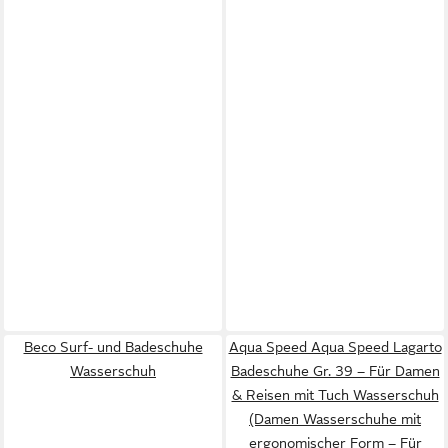
Beco Surf- und Badeschuhe
Aqua Speed Aqua Speed Lagarto
Wasserschuh
Badeschuhe Gr. 39 – Für Damen
& Reisen mit Tuch Wasserschuh
(Damen Wasserschuhe mit
ergonomischer Form – Für