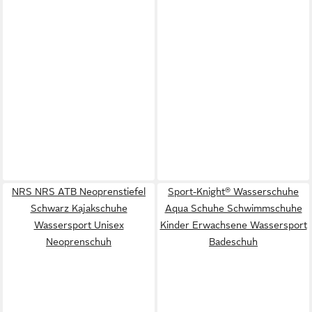
NRS NRS ATB Neoprenstiefel
Sport-Knight® Wasserschuhe
Schwarz Kajakschuhe
Aqua Schuhe Schwimmschuhe
Wassersport Unisex
Kinder Erwachsene Wassersport
Neoprenschuh
Badeschuh