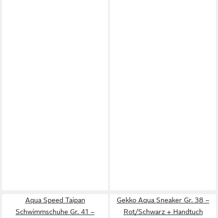
Aqua Speed Taipan
Gekko Aqua Sneaker Gr. 38 –
Schwimmschuhe Gr. 41 –
Rot/Schwarz + Handtuch