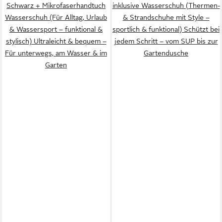
Schwarz + Mikrofaserhandtuch
inklusive Wasserschuh (Thermen-
Wasserschuh (Für Alltag, Urlaub
& Strandschuhe mit Style –
& Wassersport – funktional &
sportlich & funktional) Schützt bei
stylisch) Ultraleicht & bequem –
jedem Schritt – vom SUP bis zur
Für unterwegs, am Wasser & im
Gartendusche
Garten