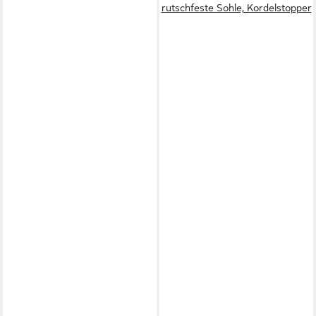
rutschfeste Sohle, Kordelstopper