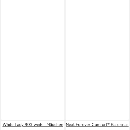
White Lady 903 weiß - Mädchen
Next Forever Comfort® Ballerinas