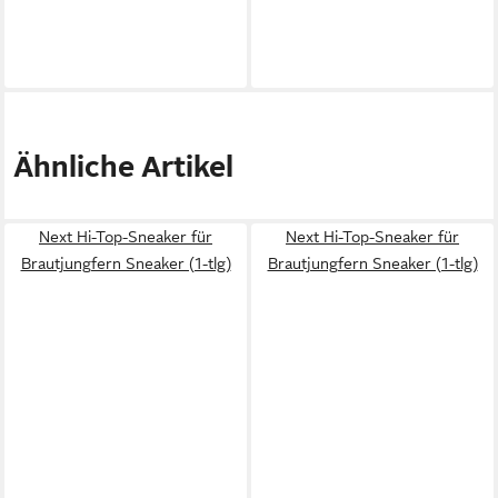
Ähnliche Artikel
Next Hi-Top-Sneaker für
Next Hi-Top-Sneaker für
Brautjungfern Sneaker (1-tlg)
Brautjungfern Sneaker (1-tlg)