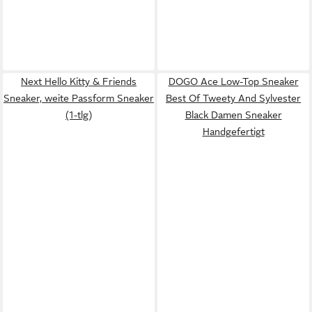
Next Hello Kitty & Friends
DOGO Ace Low-Top Sneaker
Sneaker, weite Passform Sneaker
Best Of Tweety And Sylvester
(1-tlg)
Black Damen Sneaker
Handgefertigt