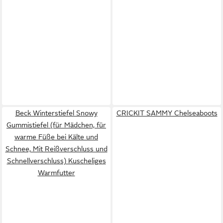
Beck Winterstiefel Snowy
CRICKIT SAMMY Chelseaboots
Gummistiefel (für Mädchen, für
warme Füße bei Kälte und
Schnee, Mit Reißverschluss und
Schnellverschluss) Kuscheliges
Warmfutter