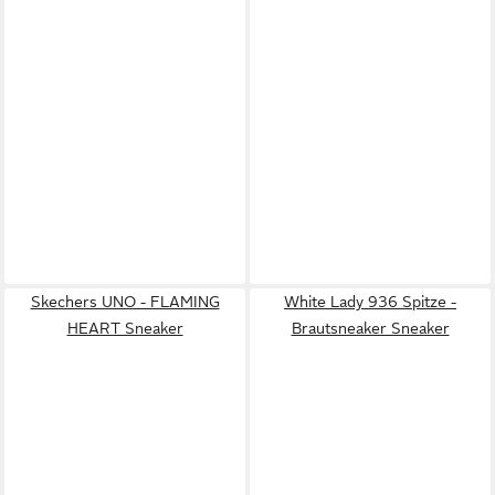
Skechers UNO - FLAMING
White Lady 936 Spitze -
HEART Sneaker
Brautsneaker Sneaker