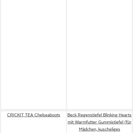
CRICKIT TEA Chelseaboots
Beck Regenstiefel Blinking Hearts
mit Warmfutter Gummistiefel (für
Mädchen, kuscheliges