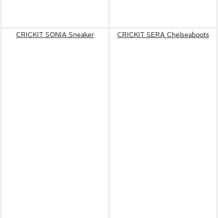
CRICKIT SONIA Sneaker
CRICKIT SERA Chelseaboots