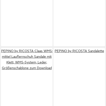
PEPINO by RICOSTA Claas WMS:
PEPINO by RICOSTA Sandalette
mittel Lauflernschuh Sandale mit
Klett, WMS-System, Leder,
Größenschablone zum Download