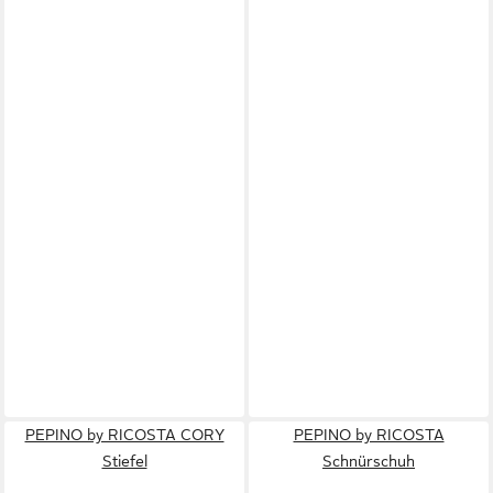
PEPINO by RICOSTA CORY
PEPINO by RICOSTA
Stiefel
Schnürschuh