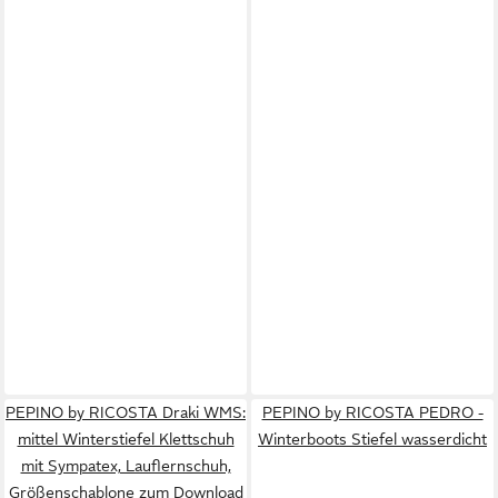
PEPINO by RICOSTA Draki WMS:
PEPINO by RICOSTA PEDRO -
mittel Winterstiefel Klettschuh
Winterboots Stiefel wasserdicht
mit Sympatex, Lauflernschuh,
Größenschablone zum Download