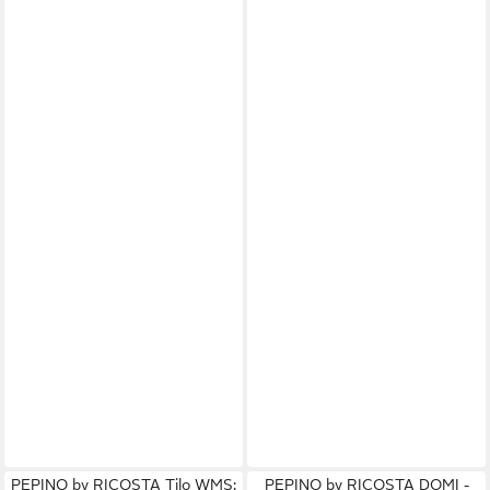
PEPINO by RICOSTA Tilo WMS:
PEPINO by RICOSTA DOMI -