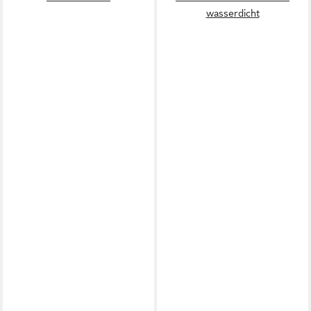
wasserdicht