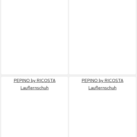
PEPINO by RICOSTA
PEPINO by RICOSTA
Lauflernschuh
Lauflernschuh