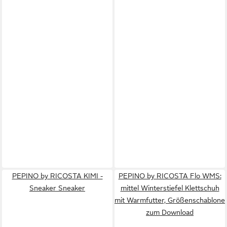
PEPINO by RICOSTA KIMI -
PEPINO by RICOSTA Flo WMS:
Sneaker Sneaker
mittel Winterstiefel Klettschuh
mit Warmfutter, Größenschablone
zum Download