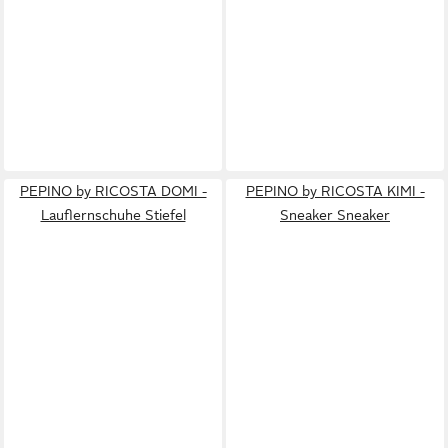
PEPINO by RICOSTA DOMI -
PEPINO by RICOSTA KIMI -
Lauflernschuhe Stiefel
Sneaker Sneaker