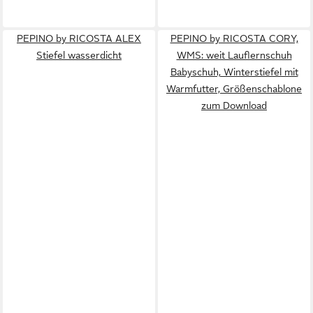
PEPINO by RICOSTA ALEX
PEPINO by RICOSTA CORY,
Stiefel wasserdicht
WMS: weit Lauflernschuh
Babyschuh, Winterstiefel mit
Warmfutter, Größenschablone
zum Download