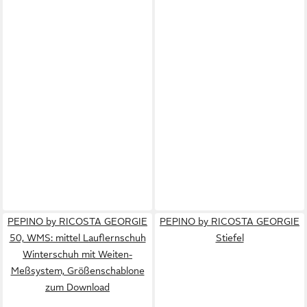
PEPINO by RICOSTA GEORGIE
PEPINO by RICOSTA GEORGIE
50, WMS: mittel Lauflernschuh
Stiefel
Winterschuh mit Weiten-
Meßsystem, Größenschablone
zum Download