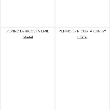
PEPINO by RICOSTA EMIL
PEPINO by RICOSTA CHRISY
Stiefel
Stiefel