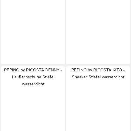
PEPINO by RICOSTA DENNY -
PEPINO by RICOSTA KITO -
Lauflernschuhe Stiefel
Sneaker Stiefel wasserdicht
wasserdicht