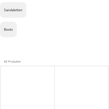
Sandaletten
Boots
65 Produkte