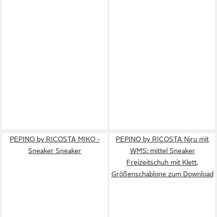
PEPINO by RICOSTA MIKO -
PEPINO by RICOSTA Niru mit
Sneaker Sneaker
WMS: mittel Sneaker
Freizeitschuh mit Klett,
Größenschablone zum Download