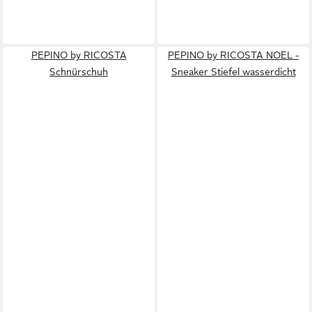
PEPINO by RICOSTA
PEPINO by RICOSTA NOEL -
Schnürschuh
Sneaker Stiefel wasserdicht