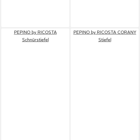
PEPINO by RICOSTA
PEPINO by RICOSTA CORANY
Schnürstiefel
Stiefel