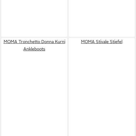
MOMA Tronchetto Donna Kurni
MOMA Stivale Stiefel
Ankleboots