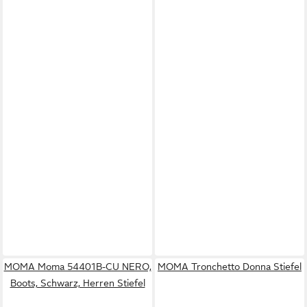
MOMA Moma 54401B-CU NERO,
MOMA Tronchetto Donna Stiefel
Boots, Schwarz, Herren Stiefel