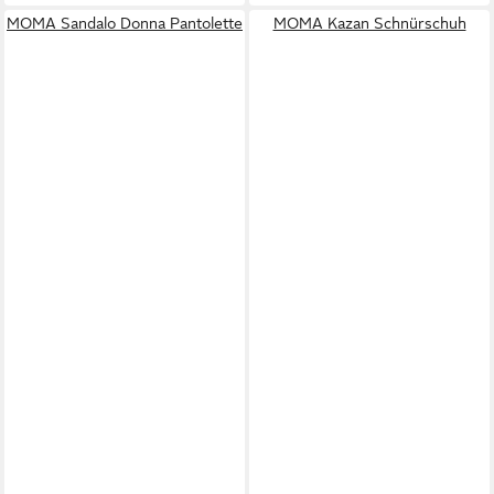
MOMA Sandalo Donna Pantolette
MOMA Kazan Schnürschuh