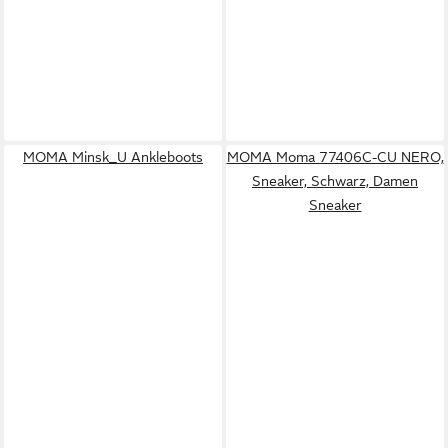
MOMA Minsk_U Ankleboots
MOMA Moma 77406C-CU NERO,
Sneaker, Schwarz, Damen
Sneaker