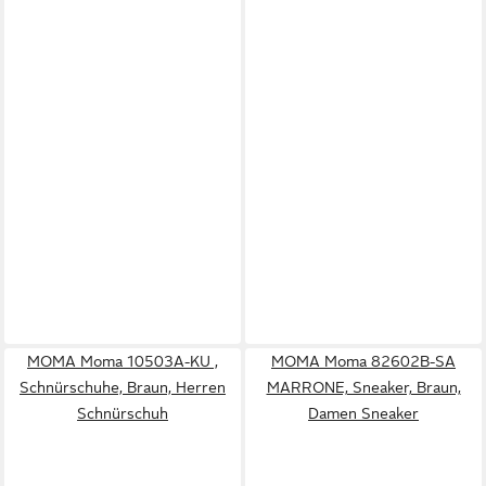
MOMA Moma 10503A-KU ,
MOMA Moma 82602B-SA
Schnürschuhe, Braun, Herren
MARRONE, Sneaker, Braun,
Schnürschuh
Damen Sneaker