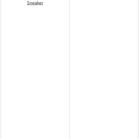
Sneaker