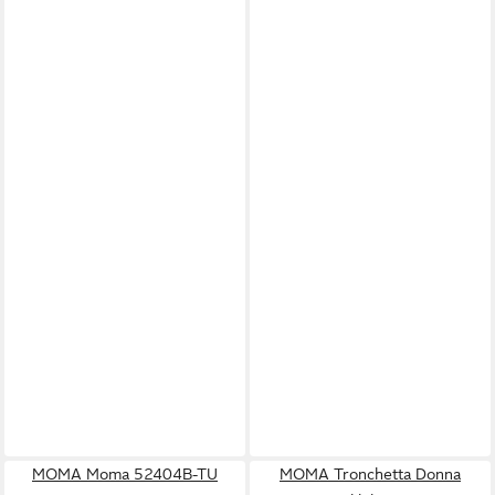
MOMA Moma 52404B-TU
MOMA Tronchetta Donna