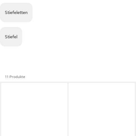
Stiefeletten
Stiefel
11 Produkte