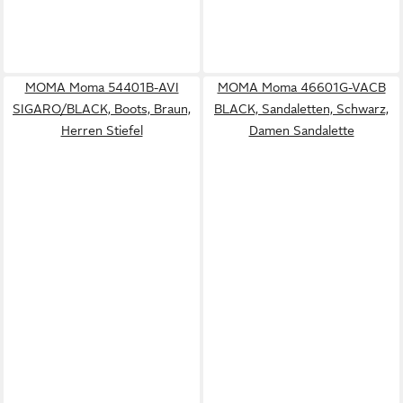
MOMA Moma 54401B-AVI
MOMA Moma 46601G-VACB
SIGARO/BLACK, Boots, Braun,
BLACK, Sandaletten, Schwarz,
Herren Stiefel
Damen Sandalette