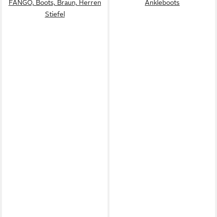
FANGO, Boots, Braun, Herren
Ankleboots
Stiefel