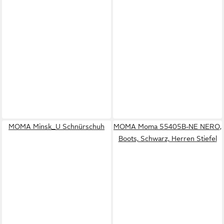
MOMA Minsk_U Schnürschuh
MOMA Moma 55405B-NE NERO,
Boots, Schwarz, Herren Stiefel