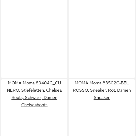
MOMA Moma 89404C_CU
MOMA Moma 83502C-BEL
NERO, Stiefeletten, Chelsea
ROSSO, Sneaker, Rot, Damen
Boots, Schwarz, Damen
Sneaker
Chelseaboots