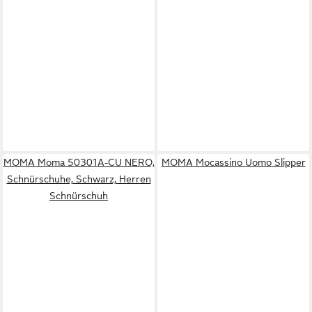
MOMA Moma 50301A-CU NERO,
MOMA Mocassino Uomo Slipper
Schnürschuhe, Schwarz, Herren
Schnürschuh