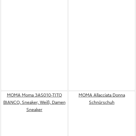
MOMA Moma 3AS010-TITO
MOMA Allacciata Donna
BIANCO, Sneaker, Weiß, Damen
Schnürschuh
Sneaker