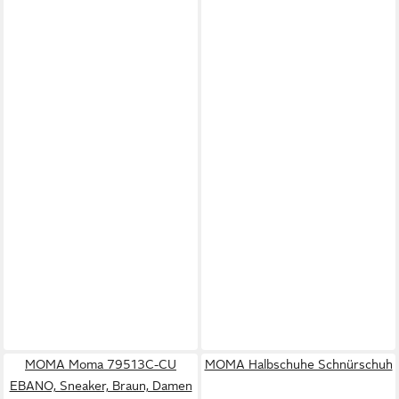
MOMA Moma 79513C-CU
MOMA Halbschuhe Schnürschuh
EBANO, Sneaker, Braun, Damen