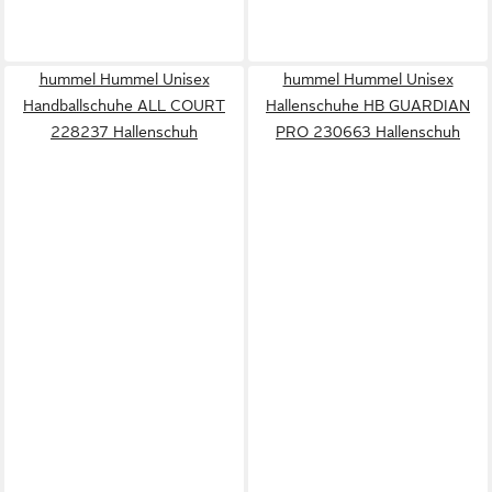
hummel Hummel Unisex
hummel Hummel Unisex
Handballschuhe ALL COURT
Hallenschuhe HB GUARDIAN
228237 Hallenschuh
PRO 230663 Hallenschuh