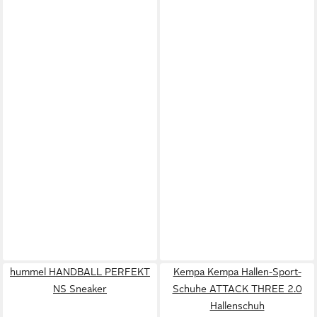
hummel HANDBALL PERFEKT
Kempa Kempa Hallen-Sport-
NS Sneaker
Schuhe ATTACK THREE 2.0
Hallenschuh