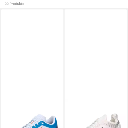
22 Produkte