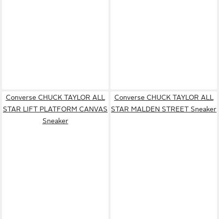
Converse CHUCK TAYLOR ALL
Converse CHUCK TAYLOR ALL
STAR LIFT PLATFORM CANVAS
STAR MALDEN STREET Sneaker
Sneaker