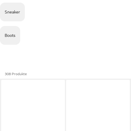
Sneaker
Boots
308 Produkte