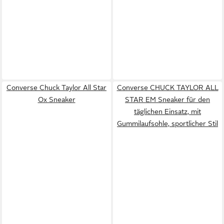
Converse Chuck Taylor All Star
Converse CHUCK TAYLOR ALL
Ox Sneaker
STAR EM Sneaker für den
täglichen Einsatz, mit
Gummilaufsohle, sportlicher Stil