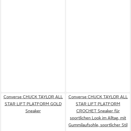
Converse CHUCK TAYLOR ALL
Converse CHUCK TAYLOR ALL
STAR LIFT PLATFORM GOLD
STAR LIFT PLATFORM
Sneaker
CROCHET Sneaker für
sportlichen Look im Alltag, mit
Gummilaufsohle, sportlicher Stil