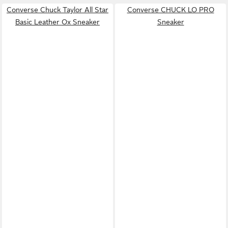
Converse Chuck Taylor All Star
Converse CHUCK LO PRO
Basic Leather Ox Sneaker
Sneaker