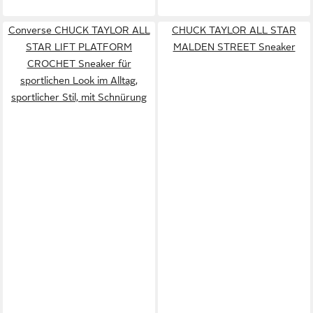
Converse CHUCK TAYLOR ALL
CHUCK TAYLOR ALL STAR
STAR LIFT PLATFORM
MALDEN STREET Sneaker
CROCHET Sneaker für
sportlichen Look im Alltag,
sportlicher Stil, mit Schnürung