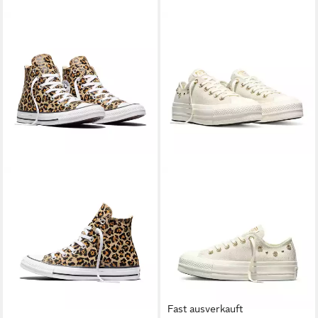
Fast ausverkauft