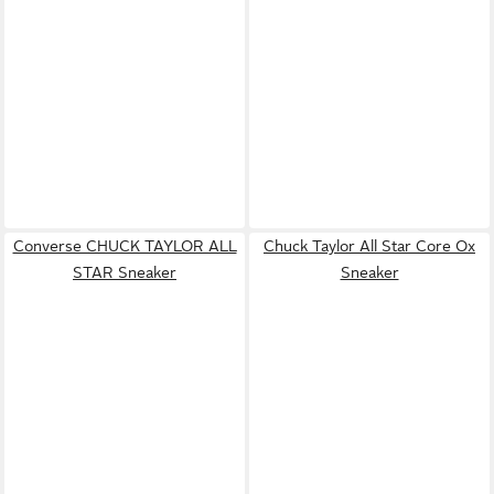
Converse CHUCK TAYLOR ALL
Chuck Taylor All Star Core Ox
STAR Sneaker
Sneaker