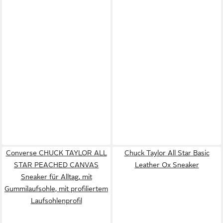
Converse CHUCK TAYLOR ALL
Chuck Taylor All Star Basic
STAR PEACHED CANVAS
Leather Ox Sneaker
Sneaker für Alltag, mit
Gummilaufsohle, mit profiliertem
Laufsohlenprofil