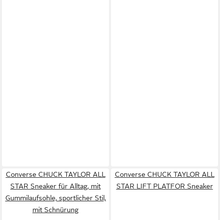
Converse CHUCK TAYLOR ALL
Converse CHUCK TAYLOR ALL
STAR Sneaker für Alltag, mit
STAR LIFT PLATFOR Sneaker
Gummilaufsohle, sportlicher Stil,
mit Schnürung