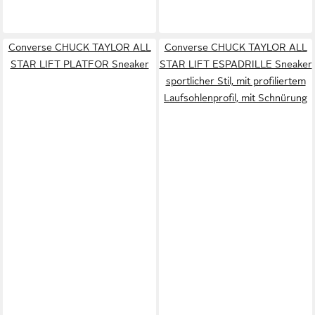
Converse CHUCK TAYLOR ALL
Converse CHUCK TAYLOR ALL
STAR LIFT PLATFOR Sneaker
STAR LIFT ESPADRILLE Sneaker
sportlicher Stil, mit profiliertem
Laufsohlenprofil, mit Schnürung