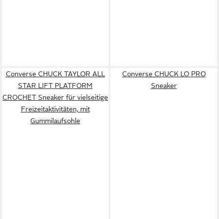
Converse CHUCK TAYLOR ALL
Converse CHUCK LO PRO
STAR LIFT PLATFORM
Sneaker
CROCHET Sneaker für vielseitige
Freizeitaktivitäten, mit
Gummilaufsohle