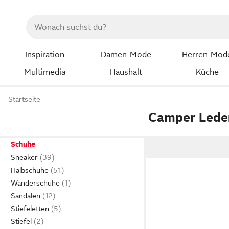
Inspiration
Damen-Mode
Herren-Mod
Multimedia
Haushalt
Küche
Startseite
Camper Lede
Schuhe
Sneaker
Halbschuhe
Wanderschuhe
Sandalen
Stiefeletten
Stiefel