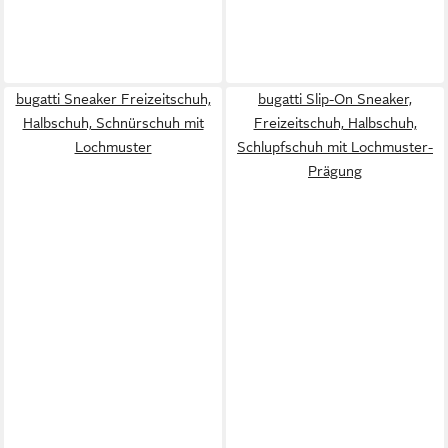
bugatti Sneaker Freizeitschuh,
bugatti Slip-On Sneaker,
Halbschuh, Schnürschuh mit
Freizeitschuh, Halbschuh,
Lochmuster
Schlupfschuh mit Lochmuster-
Prägung