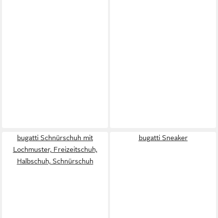
bugatti Schnürschuh mit
bugatti Sneaker
Lochmuster, Freizeitschuh,
Halbschuh, Schnürschuh