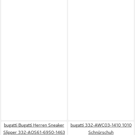
bugatti Bugatti Herren Sneaker
bugatti 332-AWC03-1410 1010
Slipper 332-AOS61-6950-1463
Schnürschuh