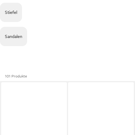
Stiefel
Sandalen
101 Produkte