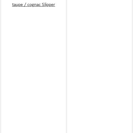
taupe / cognac Slipper