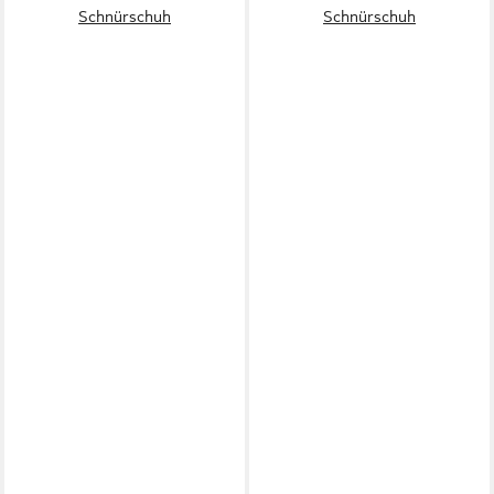
Schnürschuh
Schnürschuh