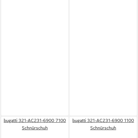
bugatti 321-AC231-6900 7100
bugatti 321-AC231-6900 1100
Schnürschuh
Schnürschuh