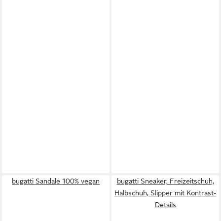
bugatti Sandale 100% vegan
bugatti Sneaker, Freizeitschuh,
Halbschuh, Slipper mit Kontrast-
Details