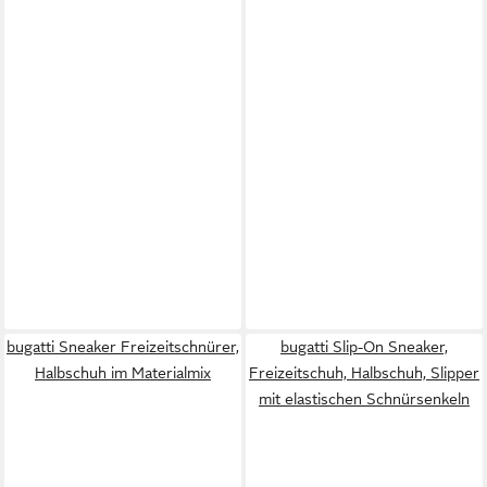
bugatti Sneaker Freizeitschnürer,
bugatti Slip-On Sneaker,
Halbschuh im Materialmix
Freizeitschuh, Halbschuh, Slipper
mit elastischen Schnürsenkeln