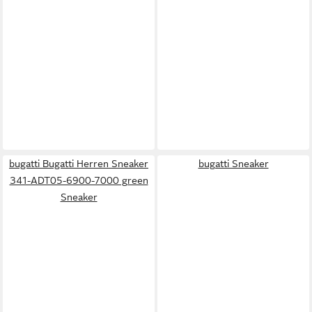
bugatti Bugatti Herren Sneaker
bugatti Sneaker
341-ADT05-6900-7000 green
Sneaker