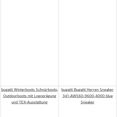
bugatti Winterboots Schnürboots,
bugatti Bugatti Herren Sneaker
Outdoorboots mit Logoprägung
341-AWS60-9600-4000 blue
und TEX-Ausstattung
Sneaker