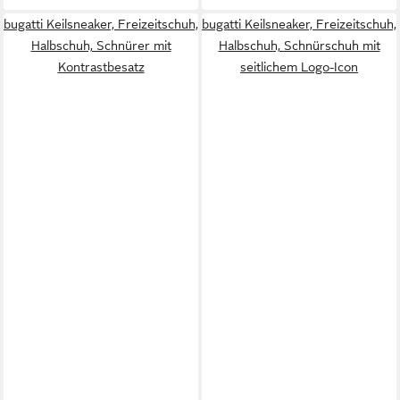
bugatti Keilsneaker, Freizeitschuh,
bugatti Keilsneaker, Freizeitschuh,
Halbschuh, Schnürer mit
Halbschuh, Schnürschuh mit
Kontrastbesatz
seitlichem Logo-Icon