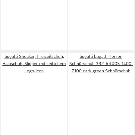
bugatti Sneaker, Freizeitschuh,
bugatti bugatti Herren
Halbschuh, Slipper mit seitlichem
Schnürschuh 332-ARX05-1400-
Logo-Icon
7100 dark green Schnürschuh