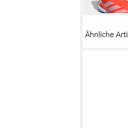
Ähnliche Arti