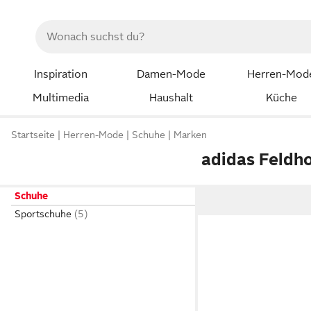
Inspiration
Damen-Mode
Herren-Mod
Multimedia
Haushalt
Küche
Startseite
Herren-Mode
Schuhe
Marken
adidas Feldh
Schuhe
Sportschuhe