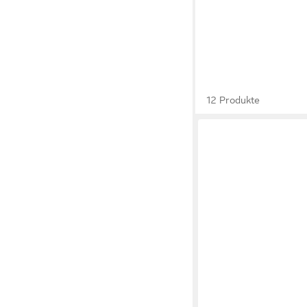
12 Produkte