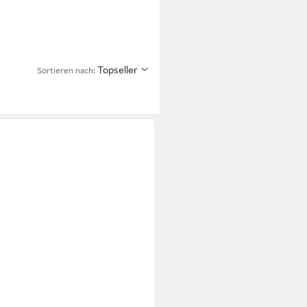
Topseller
Sortieren nach: