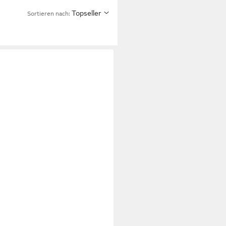
Topseller
Sortieren nach: