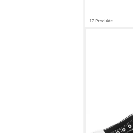
17 Produkte