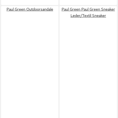
Paul Green Outdoorsandale
Paul Green Paul Green Sneaker
Leder/Textil Sneaker