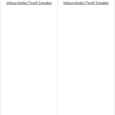
Veloursleder/Textil Sneaker
Veloursleder/Textil Sneaker