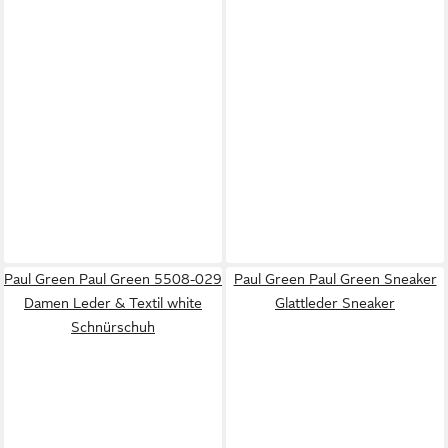
Paul Green Paul Green 5508-029
Paul Green Paul Green Sneaker
Damen Leder & Textil white
Glattleder Sneaker
Schnürschuh