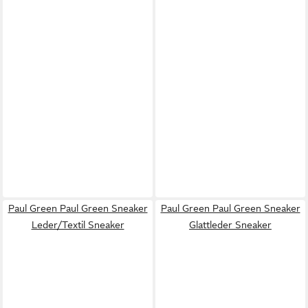
Paul Green Paul Green Sneaker
Paul Green Paul Green Sneaker
Leder/Textil Sneaker
Glattleder Sneaker