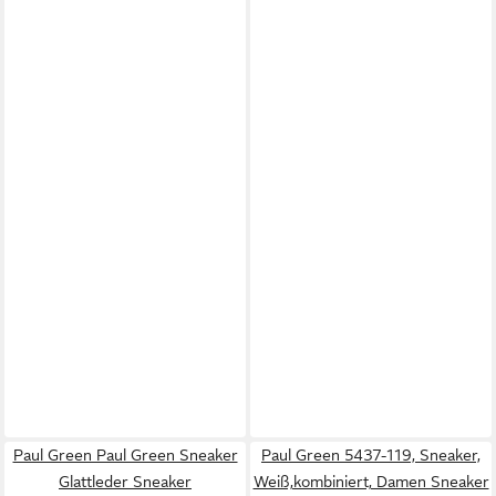
Paul Green Paul Green Sneaker
Paul Green 5437-119, Sneaker,
Glattleder Sneaker
Weiß,kombiniert, Damen Sneaker