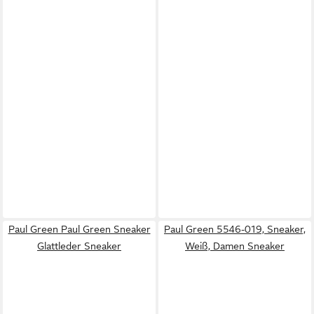
Paul Green Paul Green Sneaker
Paul Green 5546-019, Sneaker,
Glattleder Sneaker
Weiß, Damen Sneaker