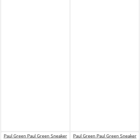
Paul Green Paul Green Sneaker
Paul Green Paul Green Sneaker