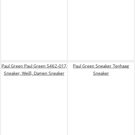
Paul Green Paul Green 5462-017,
Paul Green Sneaker Tenhaag
Sneaker, Weiß, Damen Sneaker
Sneaker