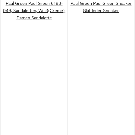
Paul Green Paul Green 6183-
Paul Green Paul Green Sneaker
049, Sandaletten, Weiß(Creme),
Glattleder Sneaker
Damen Sandalette