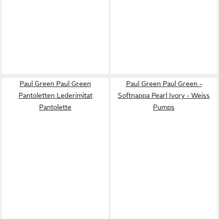
Paul Green Paul Green
Paul Green Paul Green -
Pantoletten Lederimitat
Softnappa Pearl Ivory - Weiss
Pantolette
Pumps