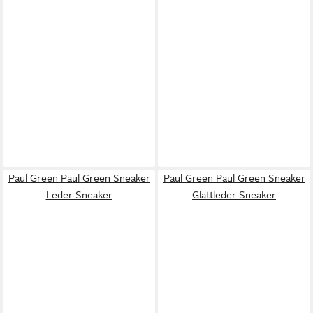
Paul Green Paul Green Sneaker
Paul Green Paul Green Sneaker
Leder Sneaker
Glattleder Sneaker