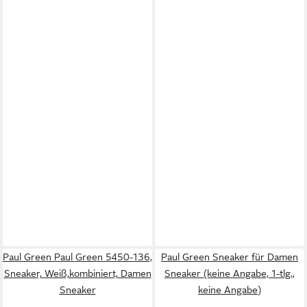
Paul Green Paul Green 5450-136,
Paul Green Sneaker für Damen
Sneaker, Weiß,kombiniert, Damen
Sneaker (keine Angabe, 1-tlg.,
Sneaker
keine Angabe)