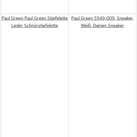
Paul Green Paul Green Stiefelette
Paul Green 5549-009, Sneaker,
Leder Schnürstiefelette
Weiß, Damen Sneaker