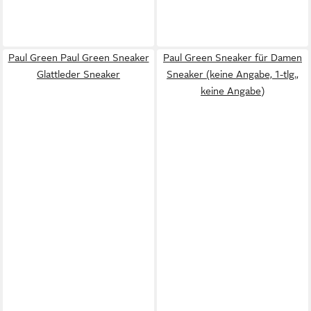
Paul Green Paul Green Sneaker
Paul Green Sneaker für Damen
Glattleder Sneaker
Sneaker (keine Angabe, 1-tlg.,
keine Angabe)