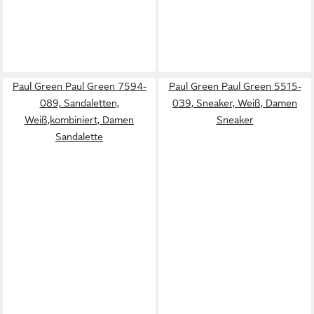
Paul Green Paul Green 7594-
Paul Green Paul Green 5515-
089, Sandaletten,
039, Sneaker, Weiß, Damen
Weiß,kombiniert, Damen
Sneaker
Sandalette