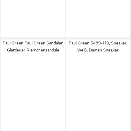
Paul Green Paul Green Sandalen
Paul Green 5489-119, Sneaker,
Glattleder Riemchensandale
Weiß, Damen Sneaker