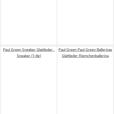
Paul Green Sneaker Glattleder .
Paul Green Paul Green Ballerinas
Sneaker (1-tlg)
Glattleder Riemchenballerina