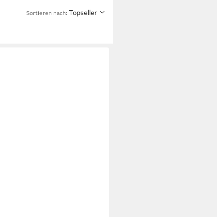
Topseller
Sortieren nach: