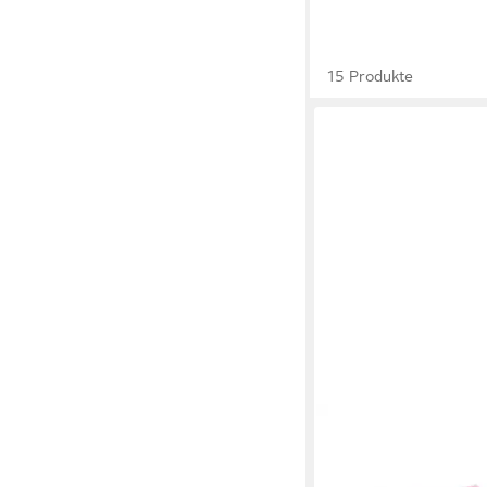
15 Produkte