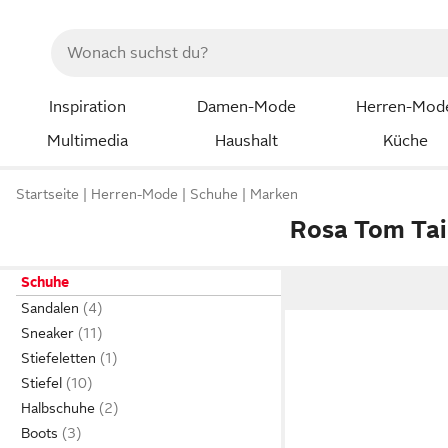
Inspiration
Damen-Mode
Herren-Mod
Multimedia
Haushalt
Küche
Startseite
Herren-Mode
Schuhe
Marken
Rosa Tom Tai
Schuhe
Sandalen
Sneaker
Stiefeletten
Stiefel
Halbschuhe
Boots