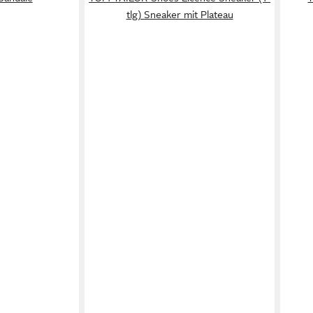
tlg) Sneaker mit Plateau