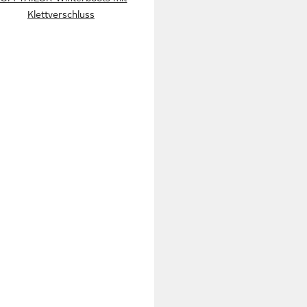
Klettverschluss