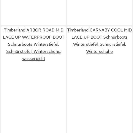
Timberland ARBOR ROAD MID
Timberland CARNABY COOL MID
LACE UP WATERPROOF BOOT
LACE UP BOOT Schnürboots
Schnürboots Winterstiefel,
Winterstiefel, Schnürstiefel,
Schnürstiefel, Winterschuhe,
Winterschuhe
wasserdicht