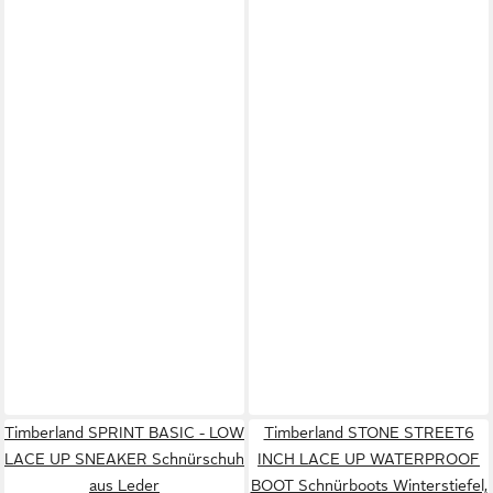
Timberland SPRINT BASIC - LOW
Timberland STONE STREET6
LACE UP SNEAKER Schnürschuh
INCH LACE UP WATERPROOF
aus Leder
BOOT Schnürboots Winterstiefel,