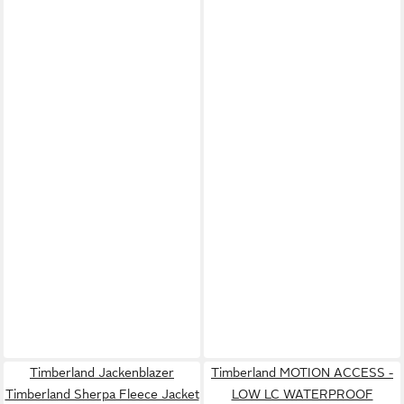
Timberland Jackenblazer
Timberland MOTION ACCESS -
Timberland Sherpa Fleece Jacket
LOW LC WATERPROOF