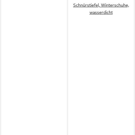
Schnürstiefel, Winterschuhe,
wasserdicht