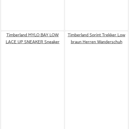
Timberland MYLO BAY LOW
Timberland Sprint Trekker Low
LACE UP SNEAKER Sneaker
braun Herren Wanderschuh