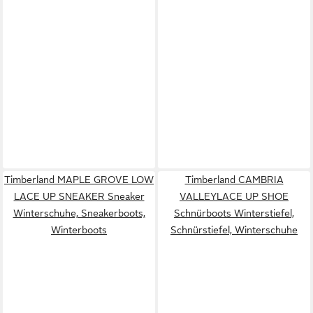
Timberland MAPLE GROVE LOW
Timberland CAMBRIA
LACE UP SNEAKER Sneaker
VALLEYLACE UP SHOE
Winterschuhe, Sneakerboots,
Schnürboots Winterstiefel,
Winterboots
Schnürstiefel, Winterschuhe