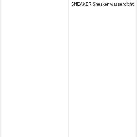
SNEAKER Sneaker wasserdicht