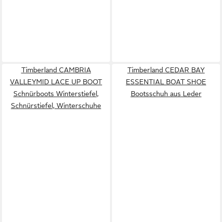
Timberland CAMBRIA
Timberland CEDAR BAY
VALLEYMID LACE UP BOOT
ESSENTIAL BOAT SHOE
Schnürboots Winterstiefel,
Bootsschuh aus Leder
Schnürstiefel, Winterschuhe