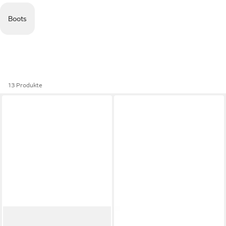
Boots
13 Produkte