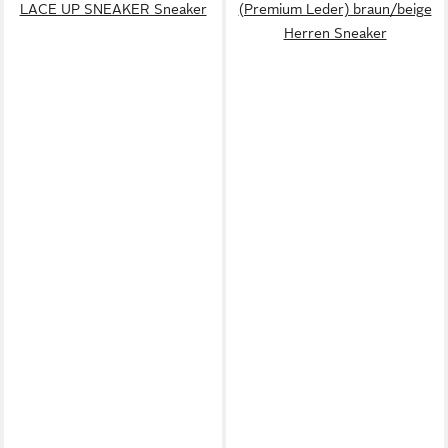
LACE UP SNEAKER Sneaker
(Premium Leder) braun/beige
Herren Sneaker