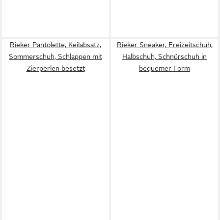
Rieker Pantolette, Keilabsatz,
Rieker Sneaker, Freizeitschuh,
Sommerschuh, Schlappen mit
Halbschuh, Schnürschuh in
Zierperlen besetzt
bequemer Form