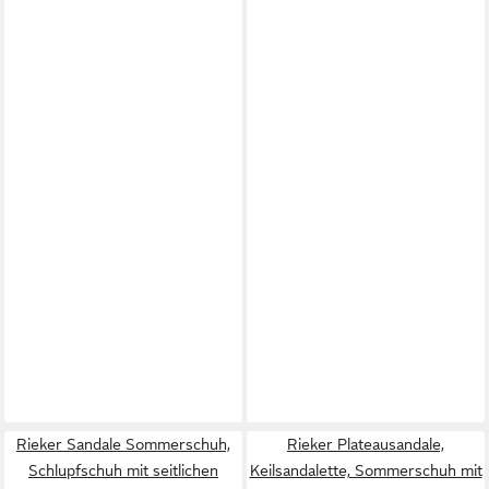
Rieker Sandale Sommerschuh,
Rieker Plateausandale,
Schlupfschuh mit seitlichen
Keilsandalette, Sommerschuh mit