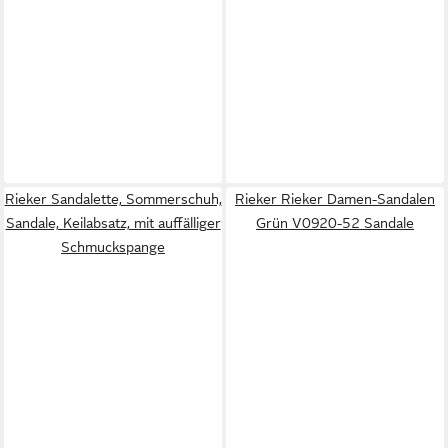
Rieker Sandalette, Sommerschuh,
Rieker Rieker Damen-Sandalen
Sandale, Keilabsatz, mit auffälliger
Grün V0920-52 Sandale
Schmuckspange