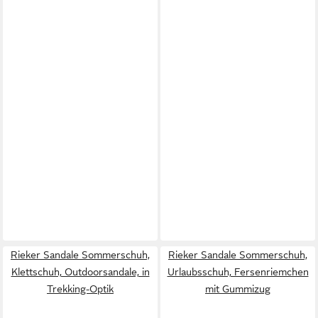
Rieker Sandale Sommerschuh,
Rieker Sandale Sommerschuh,
Klettschuh, Outdoorsandale, in
Urlaubsschuh, Fersenriemchen
Trekking-Optik
mit Gummizug