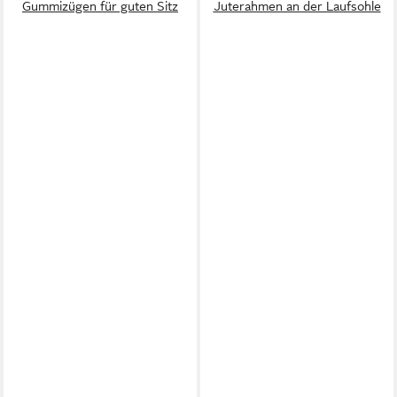
Gummizügen für guten Sitz
Juterahmen an der Laufsohle