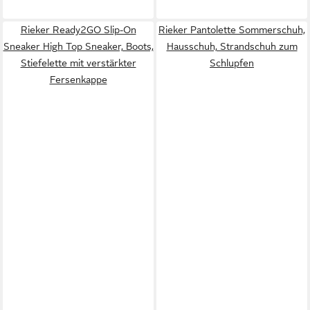
Rieker Ready2GO Slip-On
Rieker Pantolette Sommerschuh,
Sneaker High Top Sneaker, Boots,
Hausschuh, Strandschuh zum
Stiefelette mit verstärkter
Schlupfen
Fersenkappe