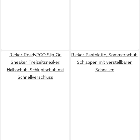
Rieker Ready2GO Slip-On
Rieker Pantolette, Sommerschuh,
Sneaker Freizeitsneaker,
Schlappen mit verstellbaren
Halbschuh, Schlupfschuh mit
Schnallen
Schnellverschluss