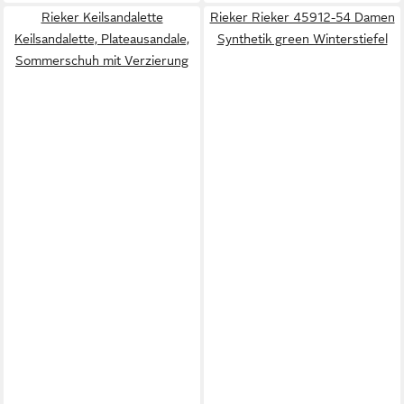
Rieker Keilsandalette
Rieker Rieker 45912-54 Damen
Keilsandalette, Plateausandale,
Synthetik green Winterstiefel
Sommerschuh mit Verzierung