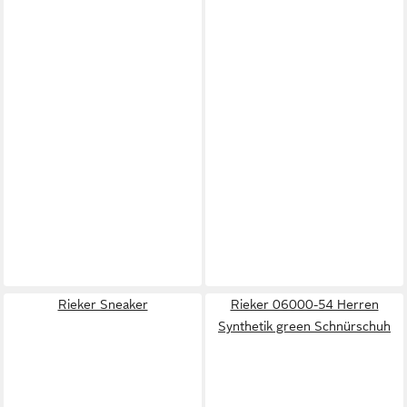
Rieker Sneaker
Rieker 06000-54 Herren
Synthetik green Schnürschuh