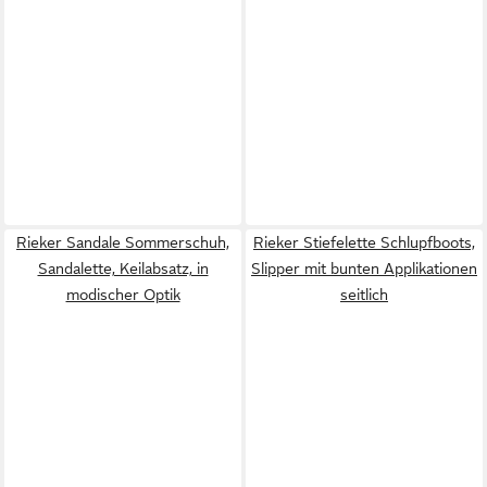
Rieker Sandale Sommerschuh,
Rieker Stiefelette Schlupfboots,
Sandalette, Keilabsatz, in
Slipper mit bunten Applikationen
modischer Optik
seitlich