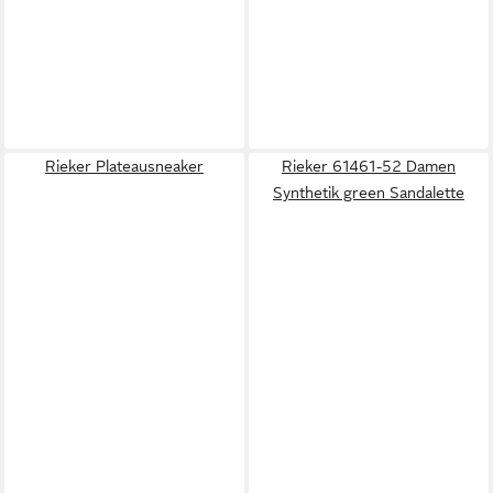
Rieker Plateausneaker
Rieker 61461-52 Damen
Synthetik green Sandalette