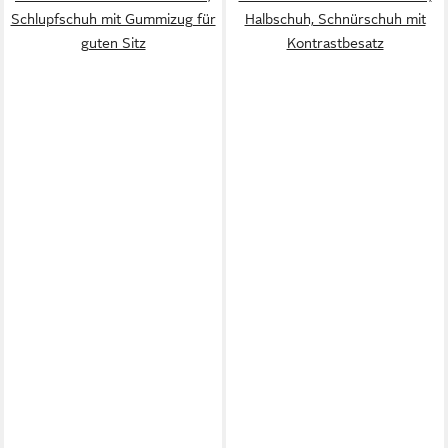
Schlupfschuh mit Gummizug für
Halbschuh, Schnürschuh mit
guten Sitz
Kontrastbesatz