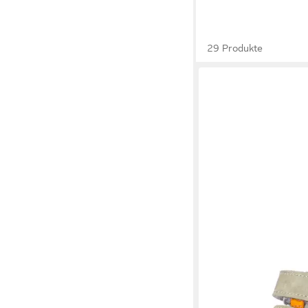
29 Produkte