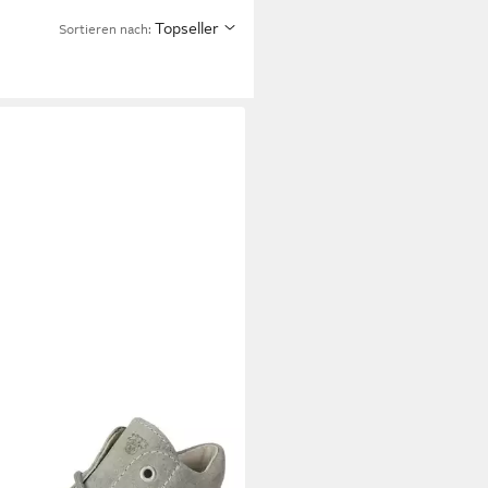
Topseller
Sortieren nach: