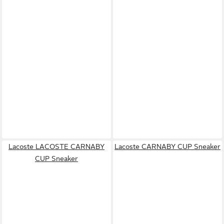
Lacoste LACOSTE CARNABY
Lacoste CARNABY CUP Sneaker
CUP Sneaker