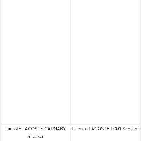
Lacoste LACOSTE CARNABY
Lacoste LACOSTE L001 Sneaker
Sneaker