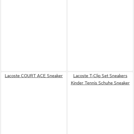
Lacoste COURT ACE Sneaker
Lacoste T-Clip Set Sneakers
Kinder Tennis Schuhe Sneaker