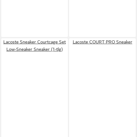
Lacoste Sneaker Courtcage Set
Lacoste COURT PRO Sneaker
Low-Sneaker Sneaker (1-tlg)