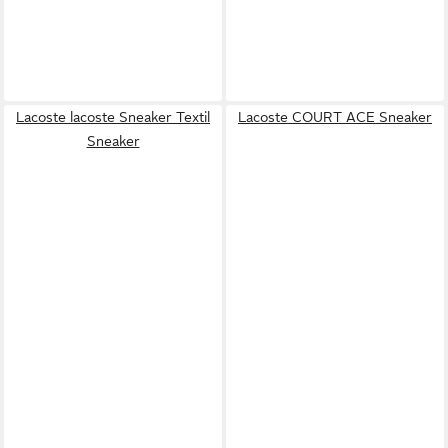
Lacoste lacoste Sneaker Textil
Lacoste COURT ACE Sneaker
Sneaker