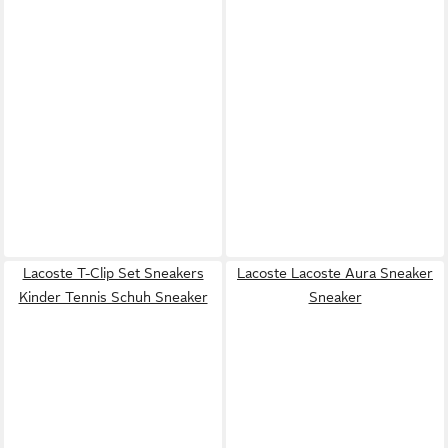
Lacoste T-Clip Set Sneakers
Lacoste Lacoste Aura Sneaker
Kinder Tennis Schuh Sneaker
Sneaker