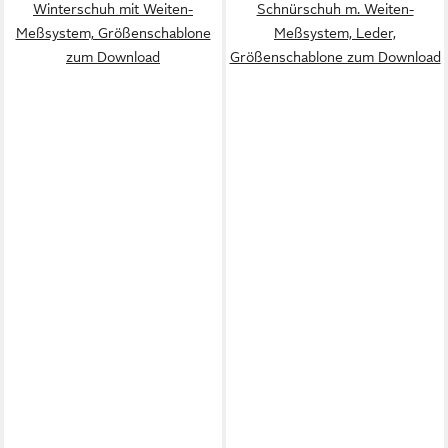
Winterschuh mit Weiten-
Schnürschuh m. Weiten-
Meßsystem, Größenschablone
Meßsystem, Leder,
zum Download
Größenschablone zum Download