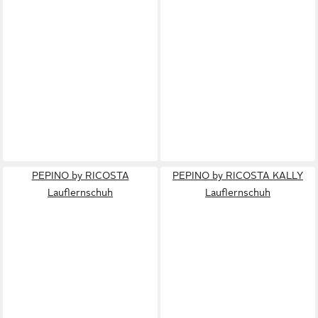
PEPINO by RICOSTA
PEPINO by RICOSTA KALLY
Lauflernschuh
Lauflernschuh