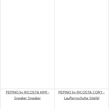
PEPINO by RICOSTA KIMI -
PEPINO by RICOSTA CORY -
Sneaker Sneaker
Lauflernschuhe Stiefel