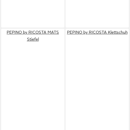
PEPINO by RICOSTA MATS
PEPINO by RICOSTA Klettschuh
Stiefel