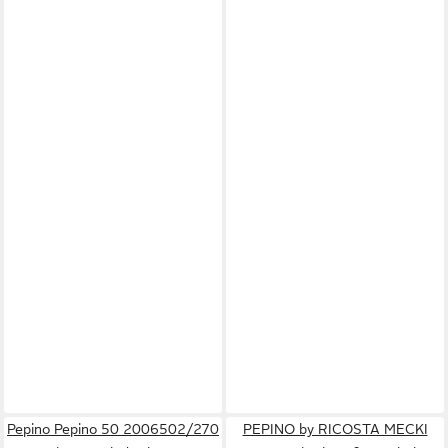
Pepino Pepino 50 2006502/270
PEPINO by RICOSTA MECKI