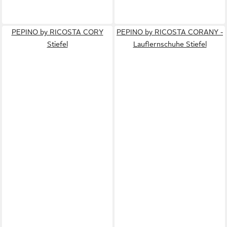
PEPINO by RICOSTA CORY
PEPINO by RICOSTA CORANY -
Stiefel
Lauflernschuhe Stiefel