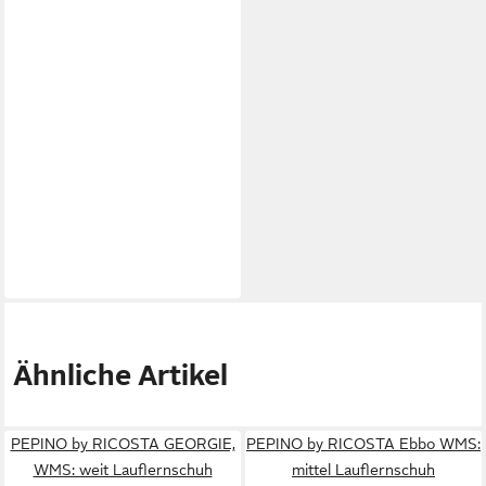
Ähnliche Artikel
PEPINO by RICOSTA GEORGIE,
PEPINO by RICOSTA Ebbo WMS:
WMS: weit Lauflernschuh
mittel Lauflernschuh