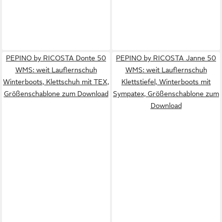
PEPINO by RICOSTA Donte 50
PEPINO by RICOSTA Janne 50
WMS: weit Lauflernschuh
WMS: weit Lauflernschuh
Winterboots, Klettschuh mit TEX,
Klettstiefel, Winterboots mit
Größenschablone zum Download
Sympatex, Größenschablone zum
Download