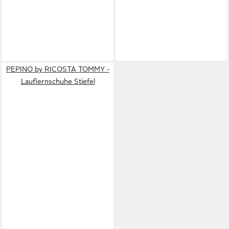
PEPINO by RICOSTA TOMMY -
Lauflernschuhe Stiefel