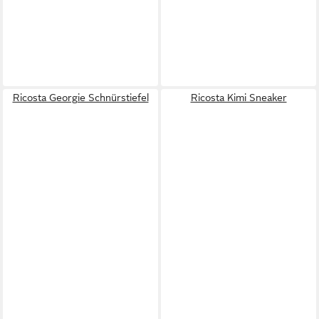
Ricosta Georgie Schnürstiefel
Ricosta Kimi Sneaker