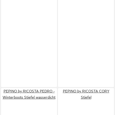
PEPINO by RICOSTA PEDRO -
PEPINO by RICOSTA CORY
Winterboots Stiefel wasserdicht
Stiefel