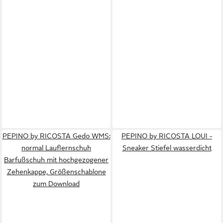
PEPINO by RICOSTA Gedo WMS:
PEPINO by RICOSTA LOUI -
normal Lauflernschuh
Sneaker Stiefel wasserdicht
Barfußschuh mit hochgezogener
Zehenkappe, Größenschablone
zum Download