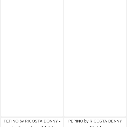
PEPINO by RICOSTA DONNY -
PEPINO by RICOSTA DENNY