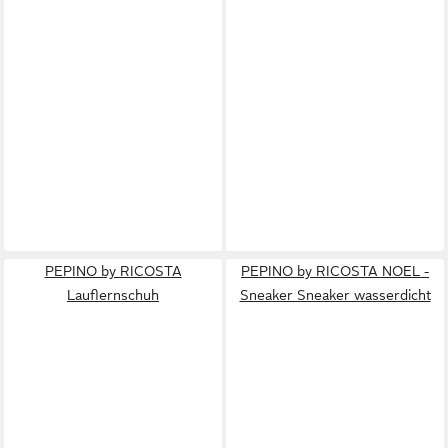
PEPINO by RICOSTA
PEPINO by RICOSTA NOEL -
Lauflernschuh
Sneaker Sneaker wasserdicht