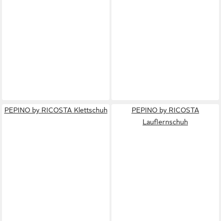
PEPINO by RICOSTA Klettschuh
PEPINO by RICOSTA
Lauflernschuh