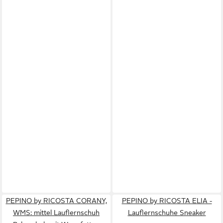
PEPINO by RICOSTA CORANY,
PEPINO by RICOSTA ELIA -
WMS: mittel Lauflernschuh
Lauflernschuhe Sneaker