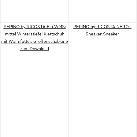
PEPINO by RICOSTA Flo WMS:
PEPINO by RICOSTA NERO -
mittel Winterstiefel Klettschuh
Sneaker Sneaker
mit Warmfutter, Größenschablone
zum Download