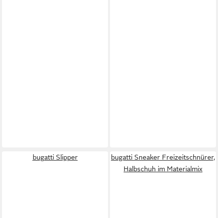
bugatti Slipper
bugatti Sneaker Freizeitschnürer,
Halbschuh im Materialmix