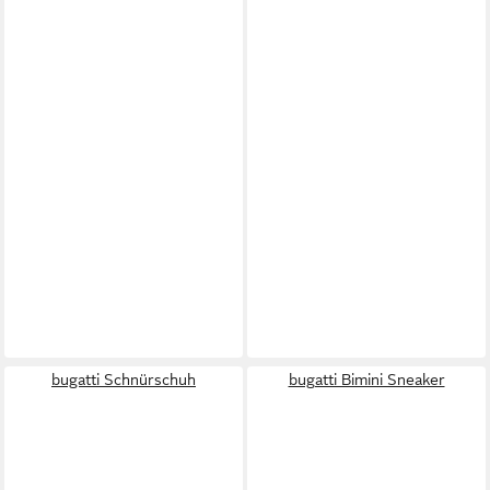
bugatti Schnürschuh
bugatti Bimini Sneaker