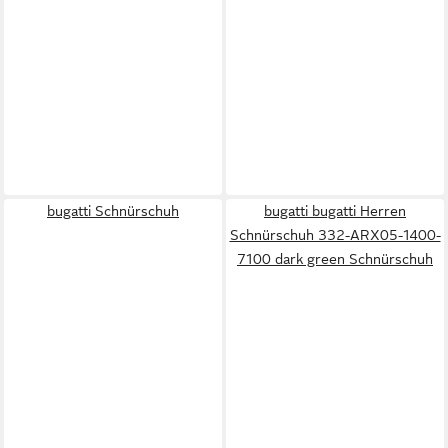
bugatti Schnürschuh
bugatti bugatti Herren
Schnürschuh 332-ARX05-1400-
7100 dark green Schnürschuh