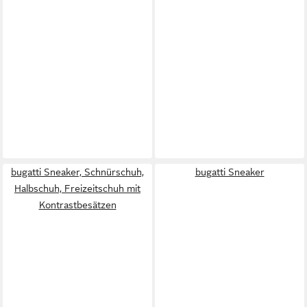
bugatti Sneaker, Schnürschuh,
bugatti Sneaker
Halbschuh, Freizeitschuh mit
Kontrastbesätzen