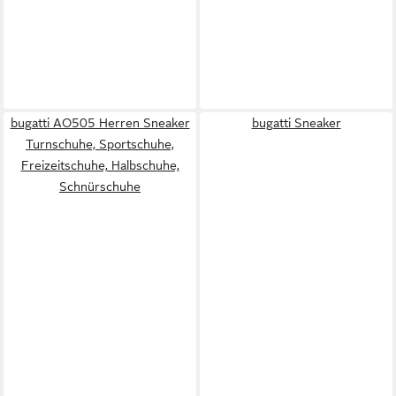
bugatti AO505 Herren Sneaker
bugatti Sneaker
Turnschuhe, Sportschuhe,
Freizeitschuhe, Halbschuhe,
Schnürschuhe