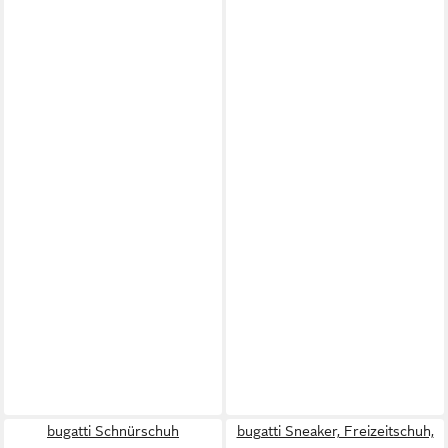
bugatti Schnürschuh
bugatti Sneaker, Freizeitschuh,