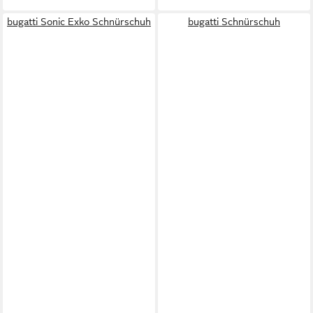
bugatti Sonic Exko Schnürschuh
bugatti Schnürschuh