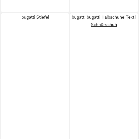
bugatti Stiefel
bugatti bugatti Halbschuhe Textil
Schnürschuh