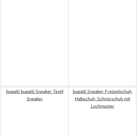
bugatti bugatti Sneaker Textil
bugatti Sneaker Freizeitschuh,
Sneaker
Halbschuh, Schnürschuh mit
Lochmuster