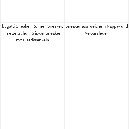
bugatti Sneaker Runner Sneaker,
Sneaker aus weichem Nappa- und
Freizeitschuh, Slip-on Sneaker
Veloursleder
mit Elastiksenkeln