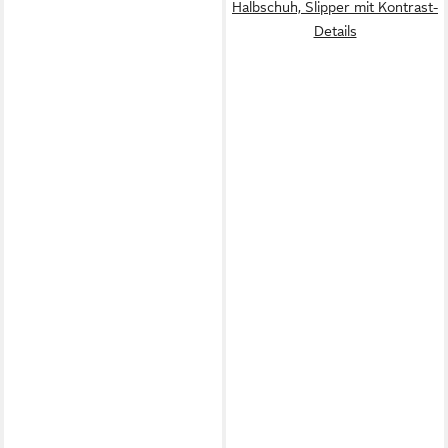
Halbschuh, Slipper mit Kontrast-
Details