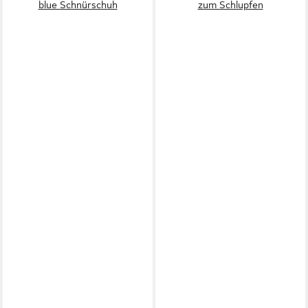
blue Schnürschuh
zum Schlupfen