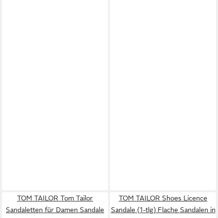
TOM TAILOR Tom Tailor
TOM TAILOR Shoes Licence
Sandaletten für Damen Sandale
Sandale (1-tlg) Flache Sandalen in