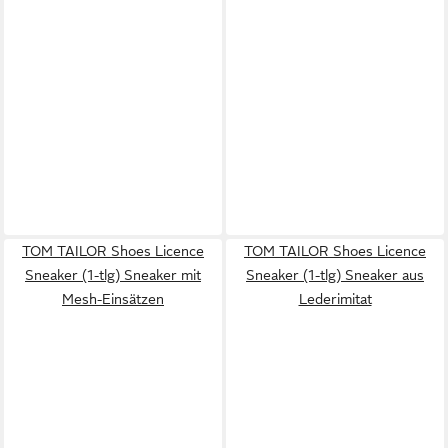
TOM TAILOR Shoes Licence
TOM TAILOR Shoes Licence
Sneaker (1-tlg) Sneaker mit
Sneaker (1-tlg) Sneaker aus
Mesh-Einsätzen
Lederimitat