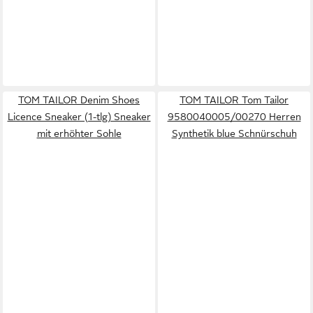
TOM TAILOR Denim Shoes
TOM TAILOR Tom Tailor
Licence Sneaker (1-tlg) Sneaker
9580040005/00270 Herren
mit erhöhter Sohle
Synthetik blue Schnürschuh