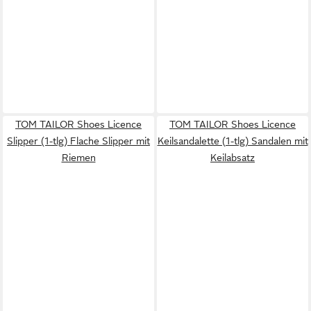
TOM TAILOR Shoes Licence
TOM TAILOR Shoes Licence
Slipper (1-tlg) Flache Slipper mit
Keilsandalette (1-tlg) Sandalen mit
Riemen
Keilabsatz