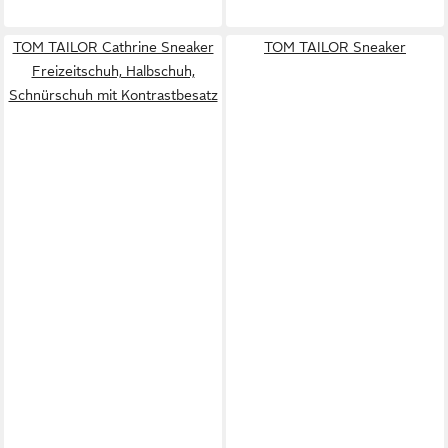
TOM TAILOR Cathrine Sneaker
TOM TAILOR Sneaker
Freizeitschuh, Halbschuh,
Schnürschuh mit Kontrastbesatz