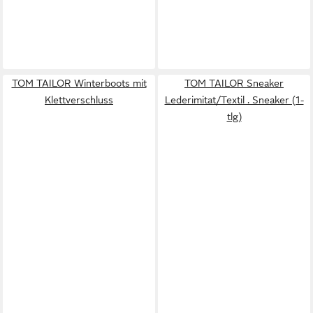
TOM TAILOR Winterboots mit
TOM TAILOR Sneaker
Klettverschluss
Lederimitat/Textil . Sneaker (1-
tlg)