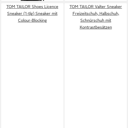
TOM TAILOR Shoes Licence
TOM TAILOR Valter Sneaker
Sneaker (1-tlg) Sneaker mit
Freizeitschuh, Halbschuh,
Colour-Blocking
Schnürschuh mit
Kontrastbesätzen