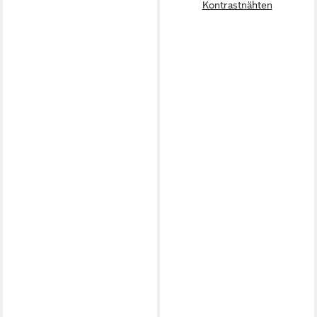
Kontrastnähten