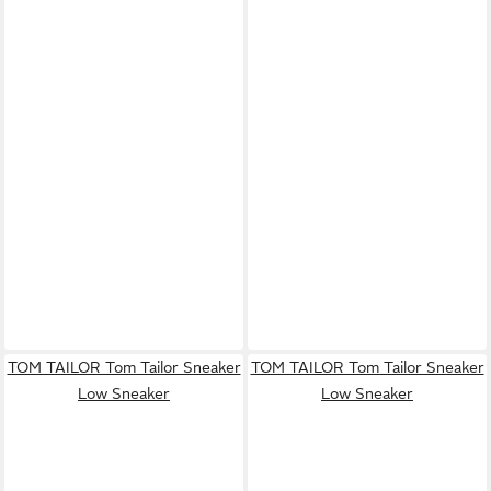
TOM TAILOR Tom Tailor Sneaker
TOM TAILOR Tom Tailor Sneaker
Low Sneaker
Low Sneaker