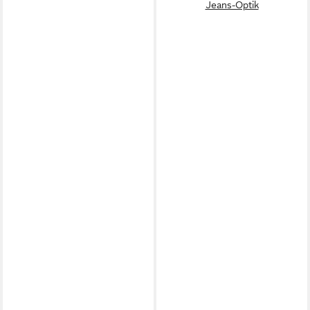
Jeans-Optik