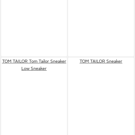
TOM TAILOR Tom Tailor Sneaker
TOM TAILOR Sneaker
Low Sneaker