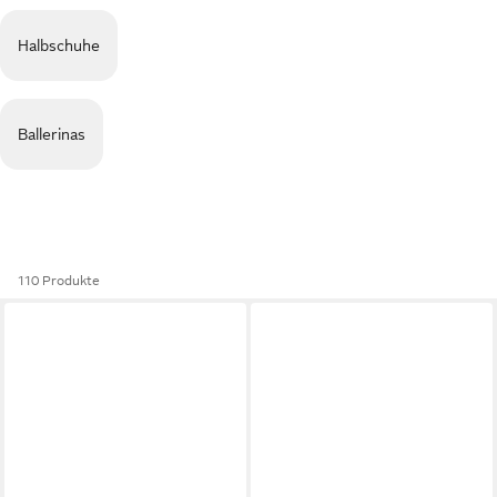
Halbschuhe
Ballerinas
110 Produkte