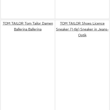
TOM TAILOR Tom Tailor Damen
TOM TAILOR Shoes Licence
Ballerina Ballerina
Sneaker (1-tlg) Sneaker in Jeans-
Optik