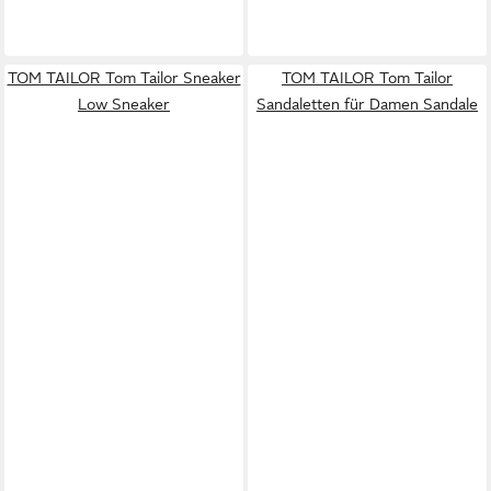
TOM TAILOR Tom Tailor Sneaker
TOM TAILOR Tom Tailor
Low Sneaker
Sandaletten für Damen Sandale