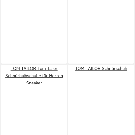
TOM TAILOR Tom Tailor
TOM TAILOR Schnürschuh
Schnürhalbschuhe für Herren
Sneaker