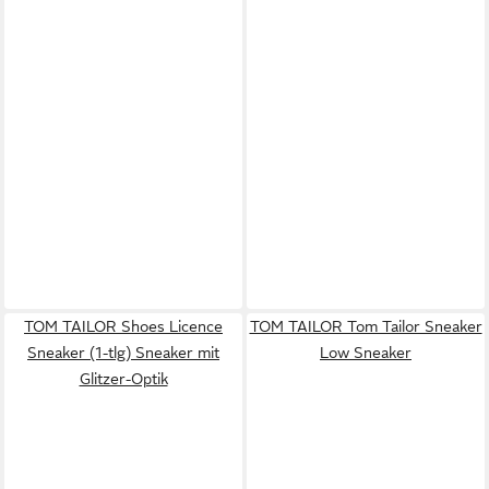
TOM TAILOR Shoes Licence
TOM TAILOR Tom Tailor Sneaker
Sneaker (1-tlg) Sneaker mit
Low Sneaker
Glitzer-Optik