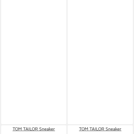
TOM TAILOR Sneaker
TOM TAILOR Sneaker