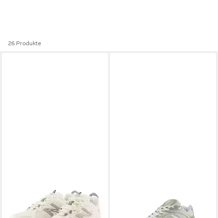
26 Produkte