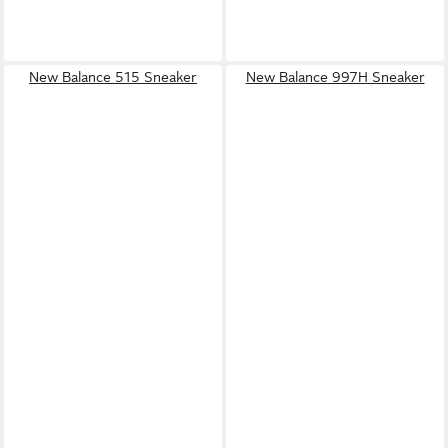
New Balance 515 Sneaker
New Balance 997H Sneaker