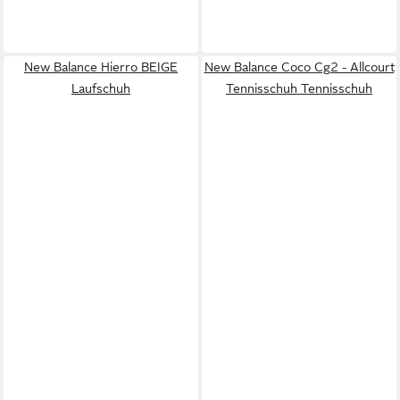
New Balance Hierro BEIGE
New Balance Coco Cg2 - Allcourt
Laufschuh
Tennisschuh Tennisschuh