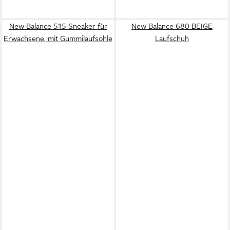
New Balance 515 Sneaker für
New Balance 680 BEIGE
Erwachsene, mit Gummilaufsohle
Laufschuh