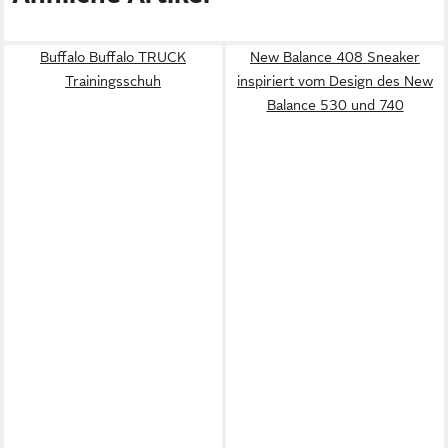
Buffalo Buffalo TRUCK
New Balance 408 Sneaker
Trainingsschuh
inspiriert vom Design des New
Balance 530 und 740