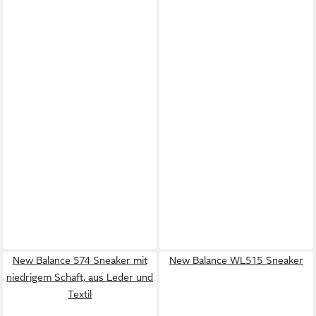
New Balance 574 Sneaker mit
New Balance WL515 Sneaker
niedrigem Schaft, aus Leder und
Textil