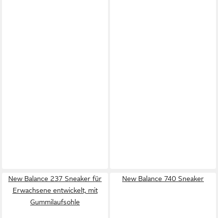
New Balance 237 Sneaker für
New Balance 740 Sneaker
Erwachsene entwickelt, mit
Gummilaufsohle