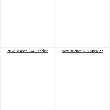
New Balance 574 Sneaker
New Balance 515 Sneaker