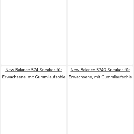
New Balance 574 Sneaker für
New Balance 5740 Sneaker für
Erwachsene, mit Gummilaufsohle
Erwachsene, mit Gummilaufsohle