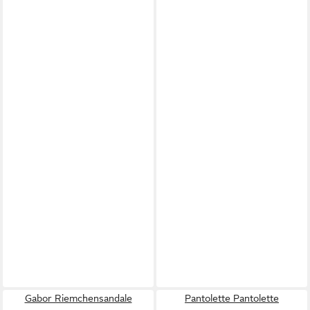
Gabor Riemchensandale
Pantolette Pantolette