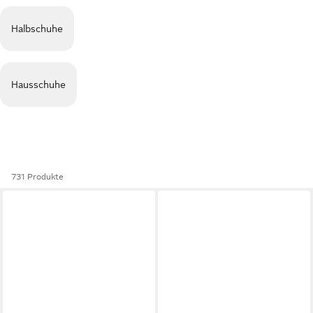
Halbschuhe
Hausschuhe
731 Produkte