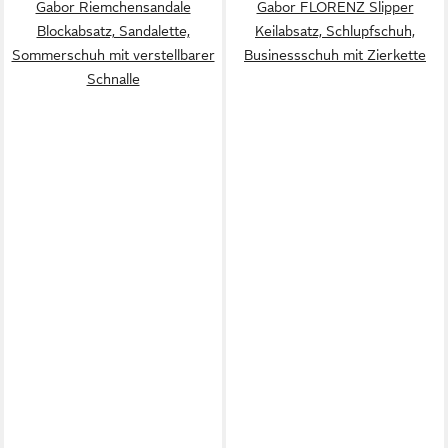
Gabor Riemchensandale
Gabor FLORENZ Slipper
Blockabsatz, Sandalette,
Keilabsatz, Schlupfschuh,
Sommerschuh mit verstellbarer
Businessschuh mit Zierkette
Schnalle