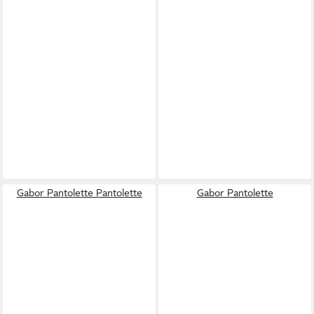
Gabor Pantolette Pantolette
Gabor Pantolette