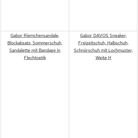
Gabor Riemchensandale,
Gabor DAVOS Sneaker,
Blockabsatz, Sommerschuh,
Freizeitschuh, Halbschuh,
Sandalette mit Bandage in
Schnürschuh mit Lochmuster,
Flechtoptik
Weite H