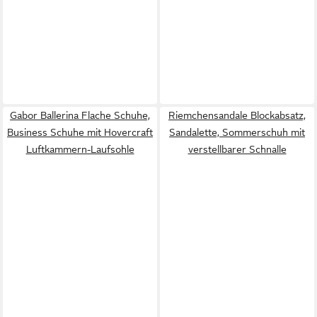
Gabor Ballerina Flache Schuhe,
Riemchensandale Blockabsatz,
Business Schuhe mit Hovercraft
Sandalette, Sommerschuh mit
Luftkammern-Laufsohle
verstellbarer Schnalle