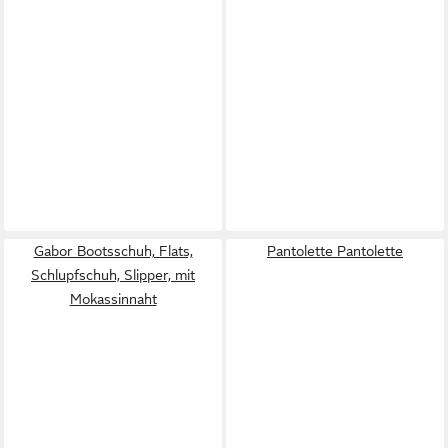
Gabor Bootsschuh, Flats,
Pantolette Pantolette
Schlupfschuh, Slipper, mit
Mokassinnaht