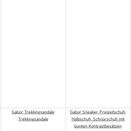
Gabor Trekkingsandale
Gabor Sneaker, Freizeitschuh,
Trekkingsandale
Halbschuh, Schnürschuh mit
bunten Kontrastbesätzen