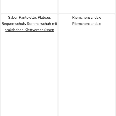
Gabor Pantolette, Plateau,
Riemchensandale
Bequemschuh, Sommerschuh mit
Riemchensandale
praktischen Klettverschlüssen