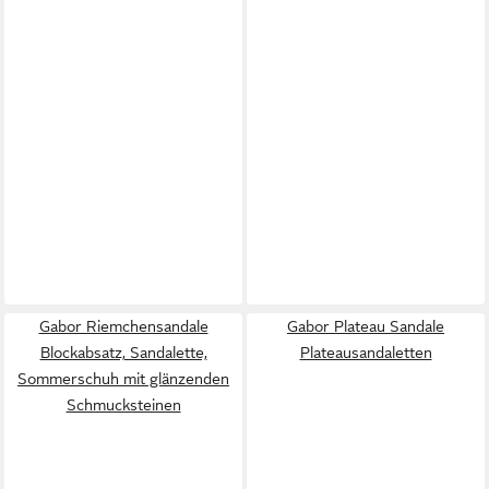
Gabor Riemchensandale
Gabor Plateau Sandale
Blockabsatz, Sandalette,
Plateausandaletten
Sommerschuh mit glänzenden
Schmucksteinen