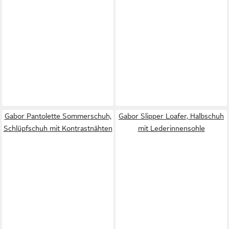
Gabor Pantolette Sommerschuh,
Gabor Slipper Loafer, Halbschuh
Schlüpfschuh mit Kontrastnähten
mit Lederinnensohle