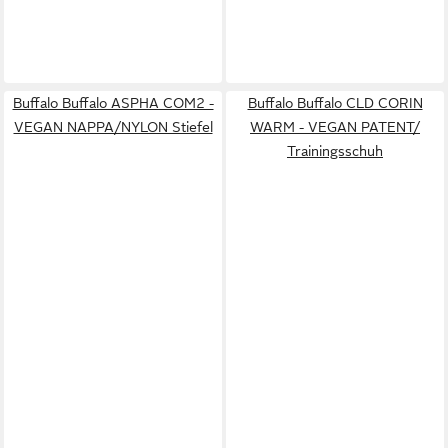
Buffalo Buffalo ASPHA COM2 -
Buffalo Buffalo CLD CORIN
VEGAN NAPPA/NYLON Stiefel
WARM - VEGAN PATENT/
Trainingsschuh