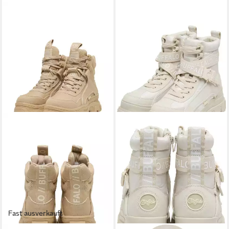
Fast ausverkauft