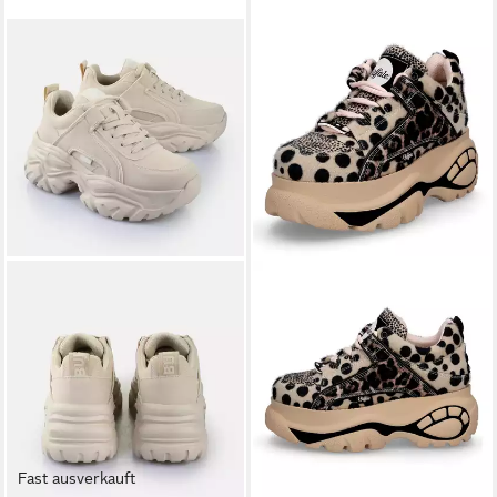
Fast ausverkauft