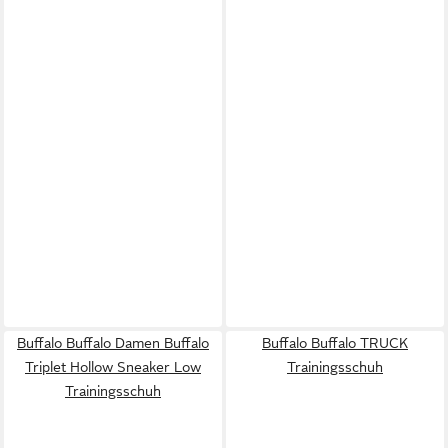
Buffalo Buffalo Damen Buffalo
Buffalo Buffalo TRUCK
Triplet Hollow Sneaker Low
Trainingsschuh
Trainingsschuh