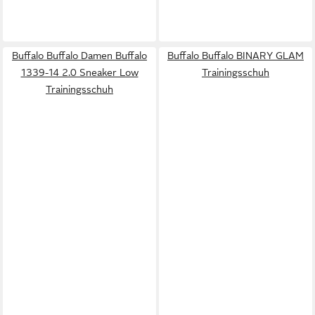
Buffalo Buffalo Damen Buffalo
Buffalo Buffalo BINARY GLAM
1339-14 2.0 Sneaker Low
Trainingsschuh
Trainingsschuh