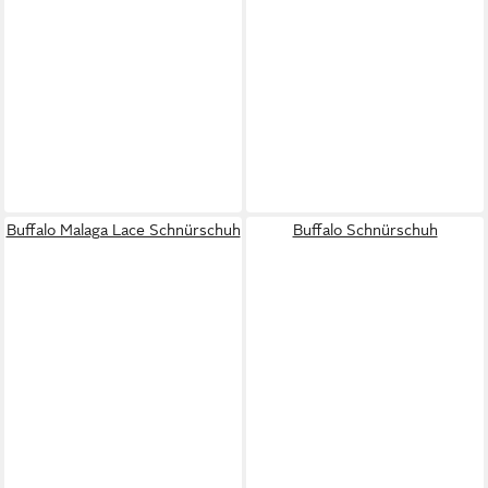
Buffalo Malaga Lace Schnürschuh
Buffalo Schnürschuh