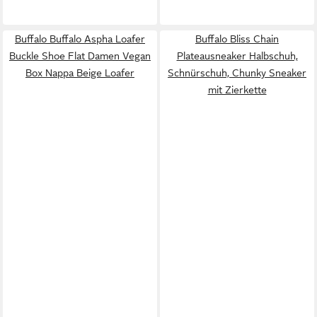
Buffalo Buffalo Aspha Loafer
Buffalo Bliss Chain
Buckle Shoe Flat Damen Vegan
Plateausneaker Halbschuh,
Box Nappa Beige Loafer
Schnürschuh, Chunky Sneaker
mit Zierkette