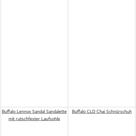
Buffalo Lennox Sandal Sandalette
Buffalo CLD Chai Schnürschuh
mit rutschfester Laufsohle