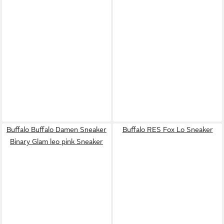
Buffalo Buffalo Damen Sneaker
Buffalo RES Fox Lo Sneaker
Binary Glam leo pink Sneaker