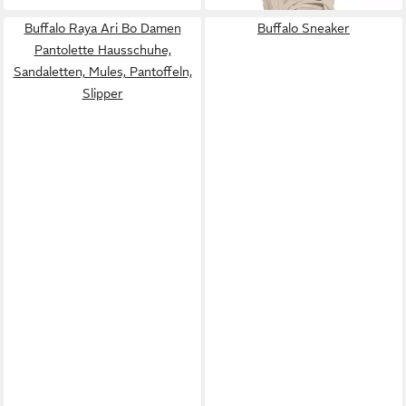
Buffalo Raya Ari Bo Damen
Buffalo Sneaker
Pantolette Hausschuhe,
Sandaletten, Mules, Pantoffeln,
Slipper