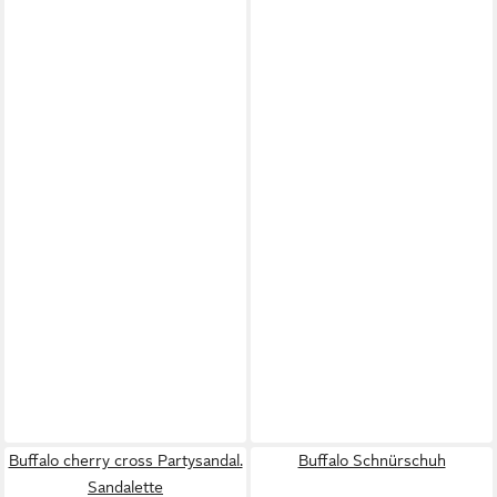
Buffalo cherry cross Partysandal.
Buffalo Schnürschuh
Sandalette