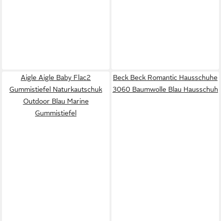
Aigle Aigle Baby Flac2
Beck Beck Romantic Hausschuhe
Gummistiefel Naturkautschuk
3060 Baumwolle Blau Hausschuh
Outdoor Blau Marine
Gummistiefel