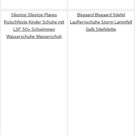
Slipstop Slipstop Planes
Bisgaard Bisgaard Stiefel
Rutschfeste Kinder Schuhe mit
Lauflernschuhe Storm Lammfell
LSF 50+ Schwimmen
Gelb Stiefelette
Wasserschuhe Wasserschuh