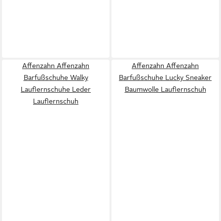
Affenzahn Affenzahn
Affenzahn Affenzahn
Barfußschuhe Walky
Barfußschuhe Lucky Sneaker
Lauflernschuhe Leder
Baumwolle Lauflernschuh
Lauflernschuh