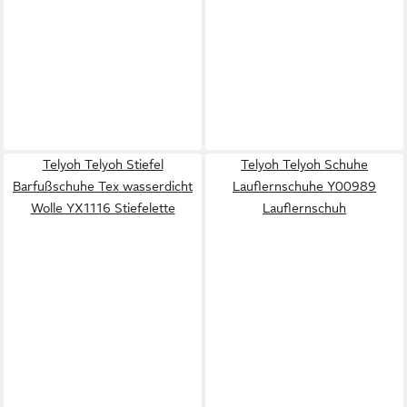
Telyoh Telyoh Stiefel
Telyoh Telyoh Schuhe
Barfußschuhe Tex wasserdicht
Lauflernschuhe Y00989
Wolle YX1116 Stiefelette
Lauflernschuh