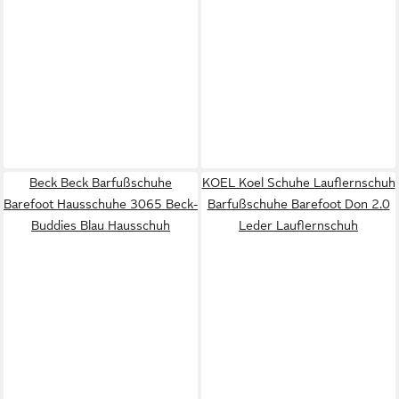
Beck Beck Barfußschuhe
KOEL Koel Schuhe Lauflernschuh
Barefoot Hausschuhe 3065 Beck-
Barfußschuhe Barefoot Don 2.0
Buddies Blau Hausschuh
Leder Lauflernschuh