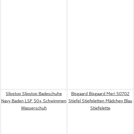
Slipstop Slipstop Badeschuhe
Bisgaard Bisgaard Meri 50702
Navy Baden LSF 50+ Schwimmen
Stiefel Stiefeletten Mädchen Blau
Wasserschuh
Stiefelette