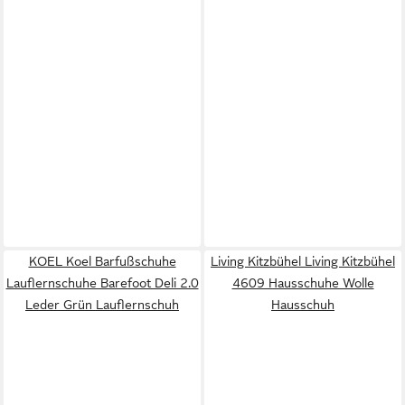
KOEL Koel Barfußschuhe
Living Kitzbühel Living Kitzbühel
Lauflernschuhe Barefoot Deli 2.0
4609 Hausschuhe Wolle
Leder Grün Lauflernschuh
Hausschuh