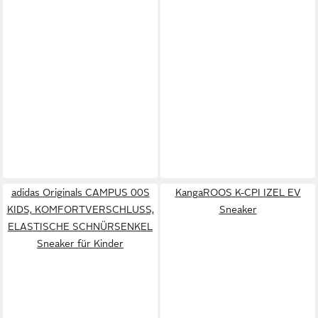
adidas Originals CAMPUS 00S
KangaROOS K-CPI IZEL EV
KIDS, KOMFORTVERSCHLUSS,
Sneaker
ELASTISCHE SCHNÜRSENKEL
Sneaker für Kinder