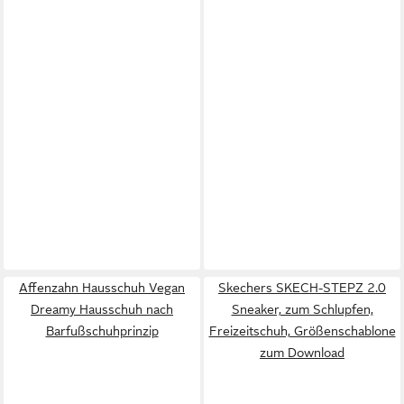
Affenzahn Hausschuh Vegan
Skechers SKECH-STEPZ 2.0
Dreamy Hausschuh nach
Sneaker, zum Schlupfen,
Barfußschuhprinzip
Freizeitschuh, Größenschablone
zum Download