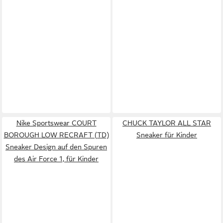
Nike Sportswear COURT
CHUCK TAYLOR ALL STAR
BOROUGH LOW RECRAFT (TD)
Sneaker für Kinder
Sneaker Design auf den Spuren
des Air Force 1, für Kinder