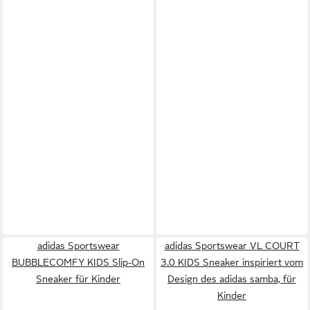
adidas Sportswear
adidas Sportswear VL COURT
BUBBLECOMFY KIDS Slip-On
3.0 KIDS Sneaker inspiriert vom
Sneaker für Kinder
Design des adidas samba, für
Kinder