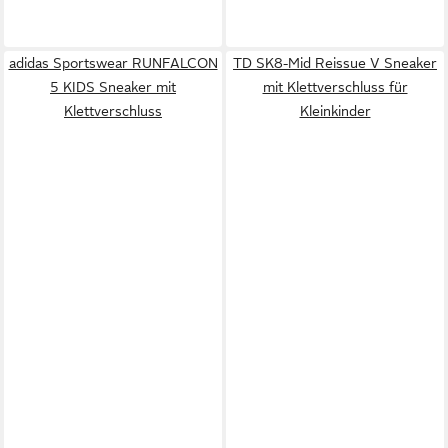
adidas Sportswear RUNFALCON
TD SK8-Mid Reissue V Sneaker
5 KIDS Sneaker mit
mit Klettverschluss für
Klettverschluss
Kleinkinder