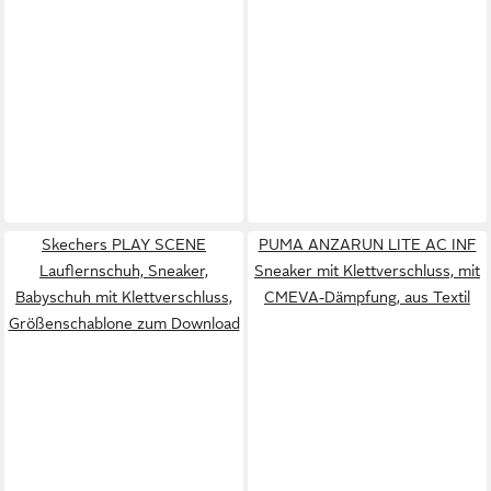
Skechers PLAY SCENE
PUMA ANZARUN LITE AC INF
Lauflernschuh, Sneaker,
Sneaker mit Klettverschluss, mit
Babyschuh mit Klettverschluss,
CMEVA-Dämpfung, aus Textil
Größenschablone zum Download