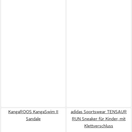
KangaROOS KangaSwim II
adidas Sportswear TENSAUR
Sandale
RUN Sneaker für Kinder, mit
Klettverschluss