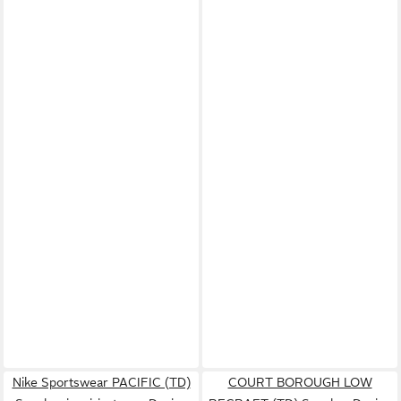
Nike Sportswear PACIFIC (TD)
COURT BOROUGH LOW