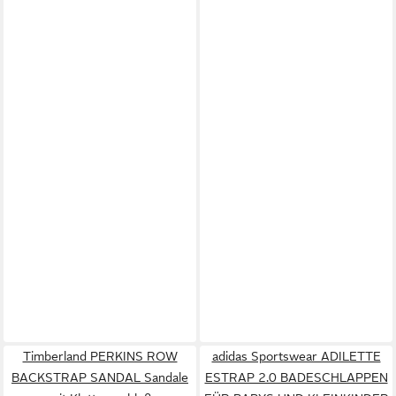
Timberland PERKINS ROW
adidas Sportswear ADILETTE
BACKSTRAP SANDAL Sandale
ESTRAP 2.0 BADESCHLAPPEN