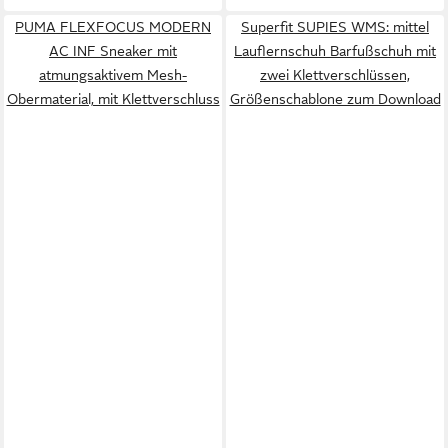
PUMA FLEXFOCUS MODERN
Superfit SUPIES WMS: mittel
AC INF Sneaker mit
Lauflernschuh Barfußschuh mit
atmungsaktivem Mesh-
zwei Klettverschlüssen,
Obermaterial, mit Klettverschluss
Größenschablone zum Download