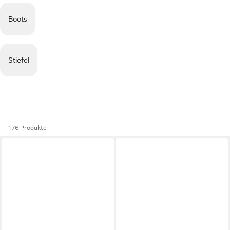
Boots
Stiefel
176 Produkte