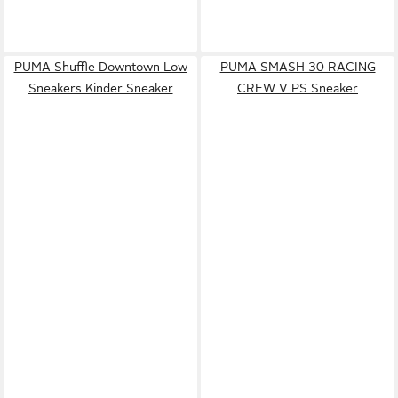
PUMA Shuffle Downtown Low
PUMA SMASH 30 RACING
Sneakers Kinder Sneaker
CREW V PS Sneaker