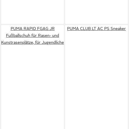
PUMA RAPID FGAG JR
PUMA CLUB LT AC PS Sneaker
Fußballschuh für Rasen- und
Kunstrasenplätze, für Jugendliche