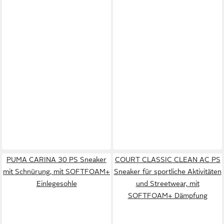
PUMA CARINA 30 PS Sneaker
COURT CLASSIC CLEAN AC PS
mit Schnürung, mit SOFTFOAM+
Sneaker für sportliche Aktivitäten
Einlegesohle
und Streetwear, mit
SOFTFOAM+ Dämpfung