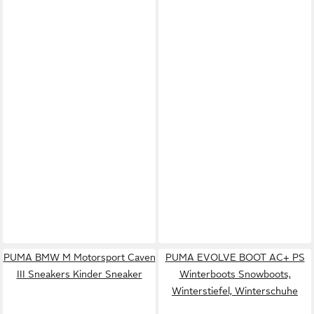
PUMA BMW M Motorsport Caven
PUMA EVOLVE BOOT AC+ PS
III Sneakers Kinder Sneaker
Winterboots Snowboots,
Winterstiefel, Winterschuhe