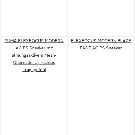
PUMA FLEXFOCUS MODERN
FLEXFOCUS MODERN BLAZE
AC PS Sneaker mit
FADE AC PS Sneaker
atmungsaktivem Mesh-
Obermaterial, leichtes
Tragegefühl