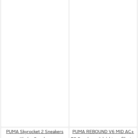
PUMA Skyrocket 2 Sneakers
PUMA REBOUND V6 MID AC+