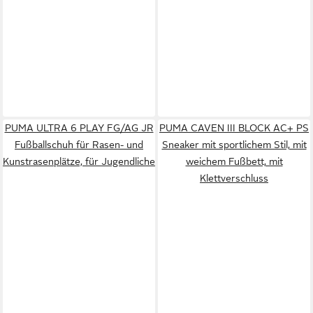
PUMA ULTRA 6 PLAY FG/AG JR
PUMA CAVEN III BLOCK AC+ PS
Fußballschuh für Rasen- und
Sneaker mit sportlichem Stil, mit
Kunstrasenplätze, für Jugendliche
weichem Fußbett, mit
Klettverschluss