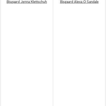
Bisgaard Jenna Klettschuh
Bisgaard Alexa O Sandale