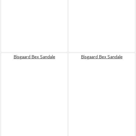
Bisgaard Bex Sandale
Bisgaard Bex Sandale