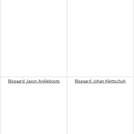
Bisgaard Jaxon Ankleboots
Bisgaard Johan Klettschuh