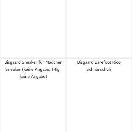
Bisgaard Sneaker für Mädchen
Bisgaard Barefoot Rico
Sneaker (keine Angabe, 1-tlg.,
Schnürschuh
keine Angabe)