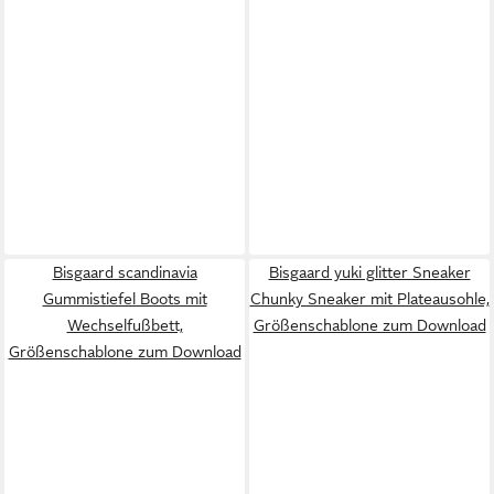
Bisgaard scandinavia
Bisgaard yuki glitter Sneaker
Gummistiefel Boots mit
Chunky Sneaker mit Plateausohle,
Wechselfußbett,
Größenschablone zum Download
Größenschablone zum Download