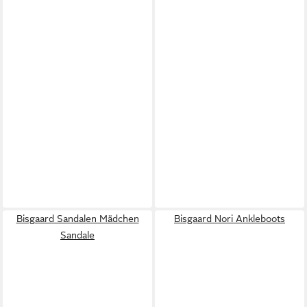
Bisgaard Sandalen Mädchen
Bisgaard Nori Ankleboots
Sandale