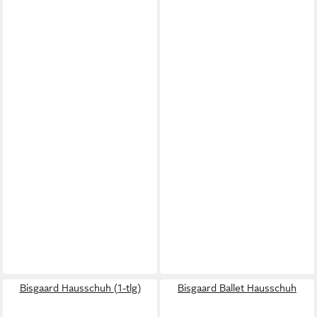
Bisgaard Hausschuh (1-tlg)
Bisgaard Ballet Hausschuh