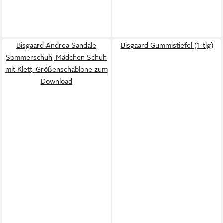
Bisgaard Andrea Sandale
Bisgaard Gummistiefel (1-tlg)
Sommerschuh, Mädchen Schuh
mit Klett, Größenschablone zum
Download