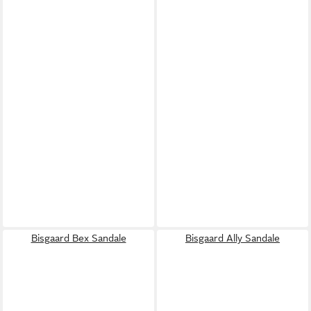
Bisgaard Bex Sandale
Bisgaard Ally Sandale