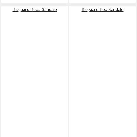
Bisgaard Beda Sandale
Bisgaard Bex Sandale