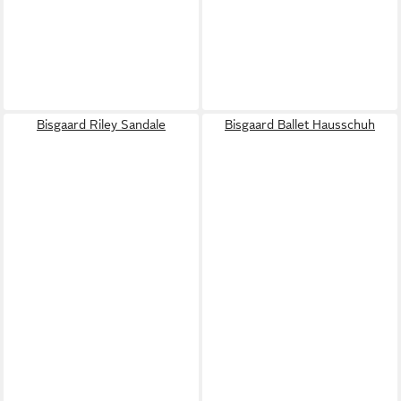
Bisgaard Riley Sandale
Bisgaard Ballet Hausschuh