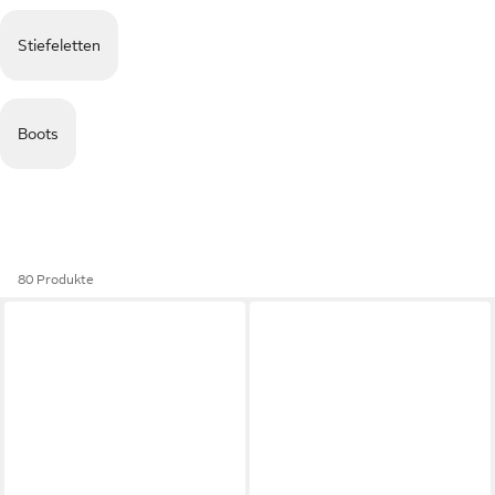
Stiefeletten
Boots
80 Produkte