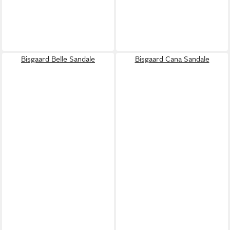
Bisgaard Belle Sandale
Bisgaard Cana Sandale