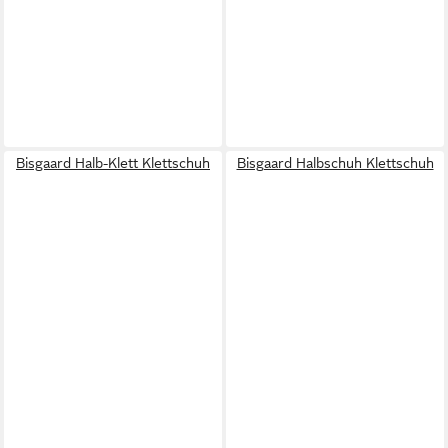
Bisgaard Halb-Klett Klettschuh
Bisgaard Halbschuh Klettschuh