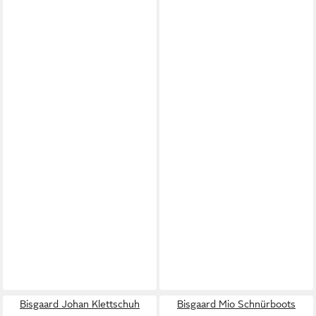
Bisgaard Johan Klettschuh
Bisgaard Mio Schnürboots