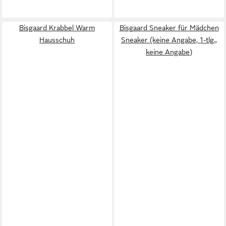
Bisgaard Krabbel Warm
Bisgaard Sneaker für Mädchen
Hausschuh
Sneaker (keine Angabe, 1-tlg.,
keine Angabe)