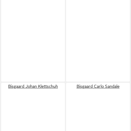
Bisgaard Johan Klettschuh
Bisgaard Carlo Sandale