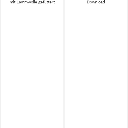
mit Lammwolle gefüttert
Download