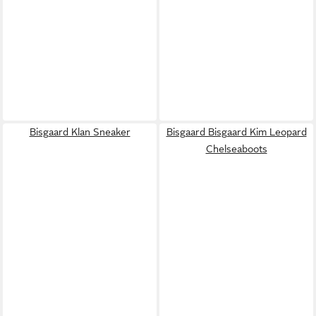
Bisgaard Klan Sneaker
Bisgaard Bisgaard Kim Leopard
Chelseaboots