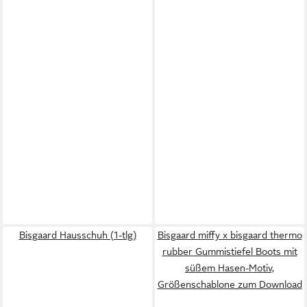
Bisgaard Hausschuh (1-tlg)
Bisgaard miffy x bisgaard thermo
rubber Gummistiefel Boots mit
süßem Hasen-Motiv,
Größenschablone zum Download