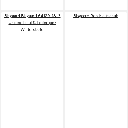
Bisgaard Bisgaard 64129-1813
Bisgaard Rob Klettschuh
Unisex Textil & Leder pink
Winterstiefel