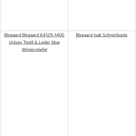
Bisgaard Bisgaard 64129-1400
Bisgaard Isak Schnürboots
Unisex Textil & Leder blue
Winterstiefel