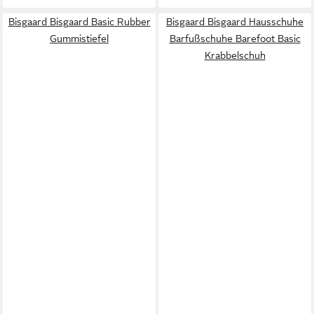
Bisgaard Bisgaard Basic Rubber
Bisgaard Bisgaard Hausschuhe
Gummistiefel
Barfußschuhe Barefoot Basic
Krabbelschuh