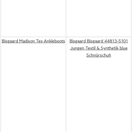
Bisgaard Madison Tex Ankleboots
Bisgaard Bisgaard 44813-5101
Jungen Textil & Synthetik blue
Schnürschuh