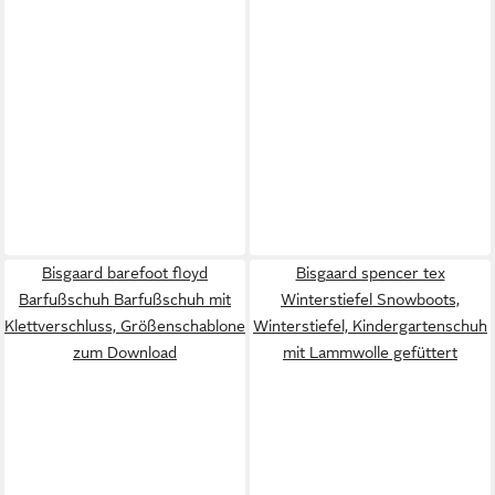
Bisgaard barefoot floyd
Bisgaard spencer tex
Barfußschuh Barfußschuh mit
Winterstiefel Snowboots,
Klettverschluss, Größenschablone
Winterstiefel, Kindergartenschuh
zum Download
mit Lammwolle gefüttert