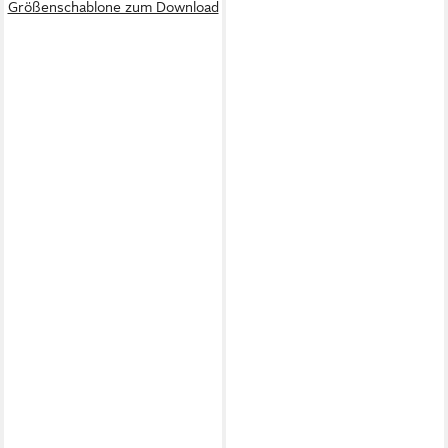
Größenschablone zum Download