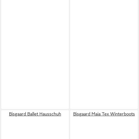
Bisgaard Ballet Hausschuh
Bisgaard Maia Tex Winterboots