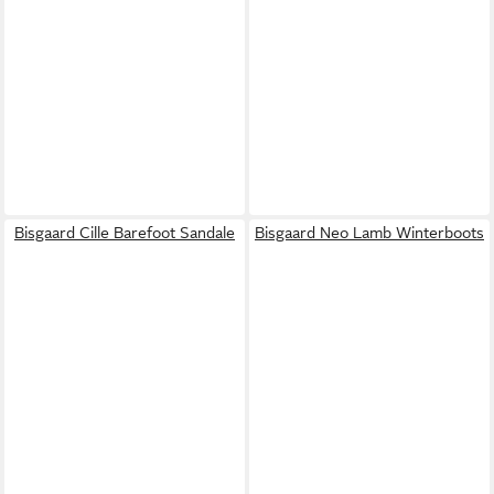
Bisgaard Cille Barefoot Sandale
Bisgaard Neo Lamb Winterboots