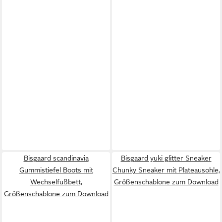
Bisgaard scandinavia
Bisgaard yuki glitter Sneaker
Gummistiefel Boots mit
Chunky Sneaker mit Plateausohle,
Wechselfußbett,
Größenschablone zum Download
Größenschablone zum Download