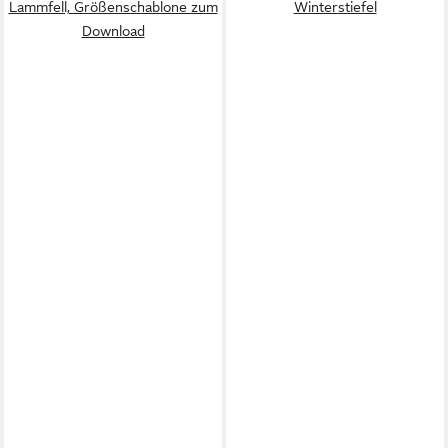
Lammfell, Größenschablone zum
Winterstiefel
Download