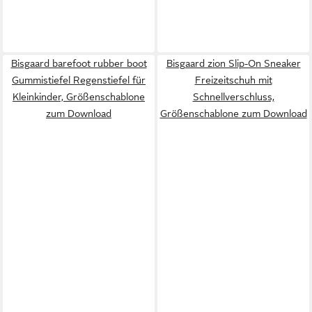
Bisgaard barefoot rubber boot
Bisgaard zion Slip-On Sneaker
Gummistiefel Regenstiefel für
Freizeitschuh mit
Kleinkinder, Größenschablone
Schnellverschluss,
zum Download
Größenschablone zum Download