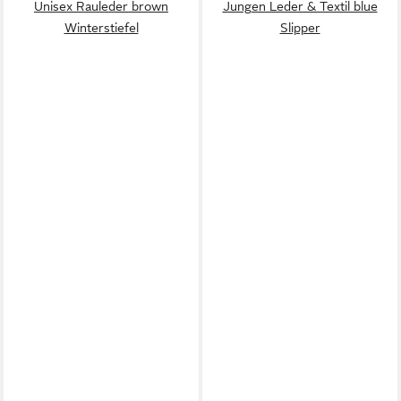
Unisex Rauleder brown
Jungen Leder & Textil blue
Winterstiefel
Slipper