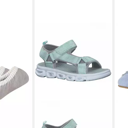
ausschuh