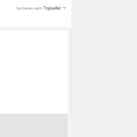
Topseller
Sortieren nach: