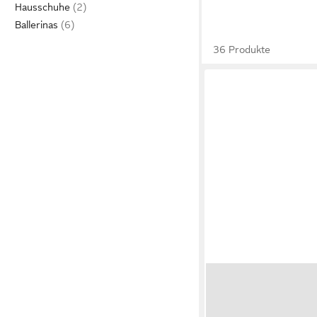
Hausschuhe
Ballerinas
36 Produkte