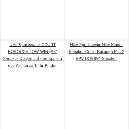
Nike Sportswear COURT
Nike Sportswear Nike Kinder
BOROUGH LOW WIN (PS)
Sneaker Court Borough Mid 2
Sneaker Design auf den Spuren
BPV DO5891 Sneaker
des Air Force 1, für Kinder