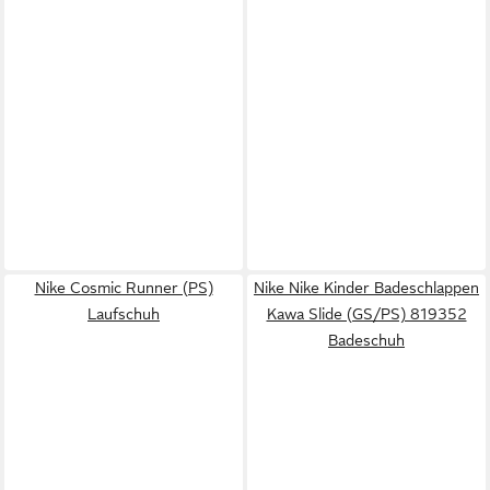
Nike Cosmic Runner (PS)
Nike Nike Kinder Badeschlappen
Laufschuh
Kawa Slide (GS/PS) 819352
Badeschuh