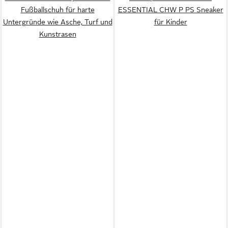
Fußballschuh für harte
ESSENTIAL CHW P PS Sneaker
Untergründe wie Asche, Turf und
für Kinder
Kunstrasen