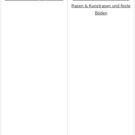
Rasen & Kunstrasen und feste
Böden