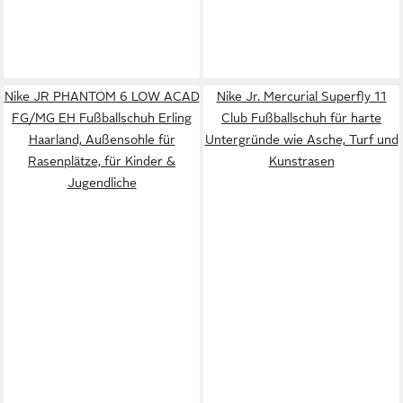
Nike JR PHANTOM 6 LOW ACAD
Nike Jr. Mercurial Superfly 11
FG/MG EH Fußballschuh Erling
Club Fußballschuh für harte
Haarland, Außensohle für
Untergründe wie Asche, Turf und
Rasenplätze, für Kinder &
Kunstrasen
Jugendliche