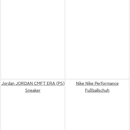
Jordan JORDAN CMFT ERA (PS)
Nike Nike Performance
Sneaker
Fußballschuh