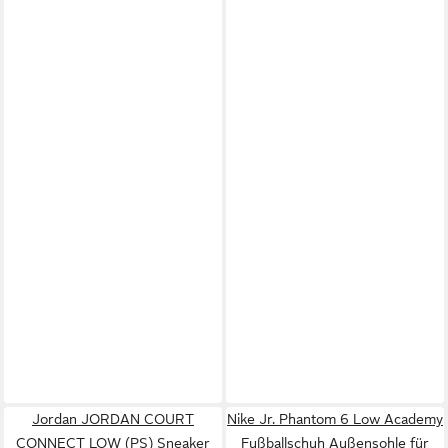
Jordan JORDAN COURT
Nike Jr. Phantom 6 Low Academy
CONNECT LOW (PS) Sneaker
Fußballschuh Außensohle für