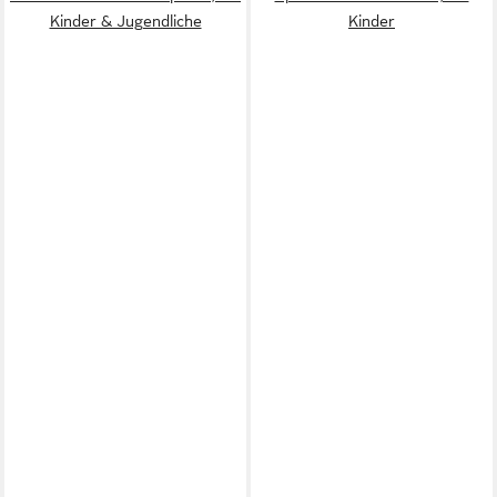
Kinder & Jugendliche
Kinder