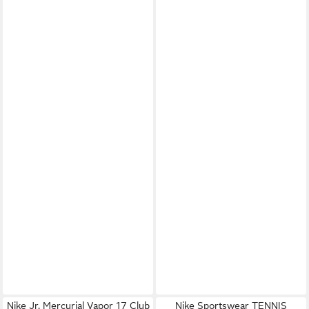
Nike Jr. Mercurial Vapor 17 Club
Nike Sportswear TENNIS