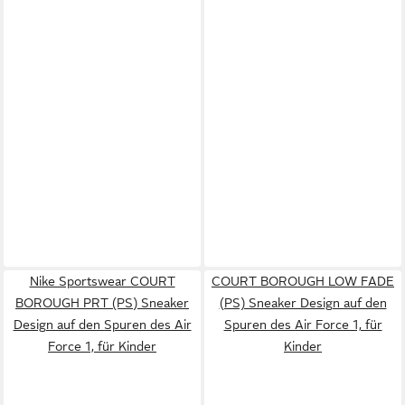
Nike Sportswear COURT
COURT BOROUGH LOW FADE
BOROUGH PRT (PS) Sneaker
(PS) Sneaker Design auf den
Design auf den Spuren des Air
Spuren des Air Force 1, für
Force 1, für Kinder
Kinder