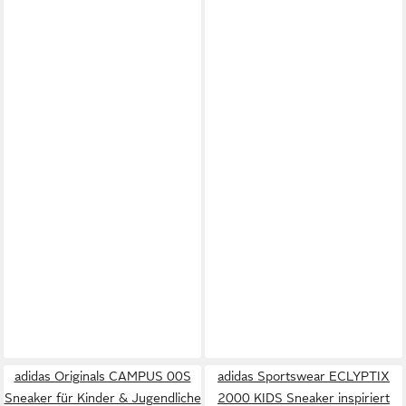
adidas Originals CAMPUS 00S
adidas Sportswear ECLYPTIX
Sneaker für Kinder & Jugendliche
2000 KIDS Sneaker inspiriert