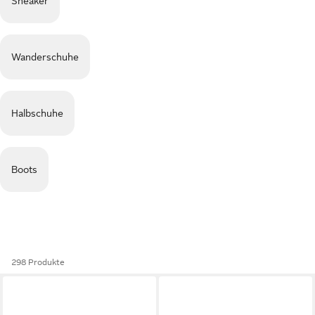
Sneaker
Wanderschuhe
Halbschuhe
Boots
298 Produkte