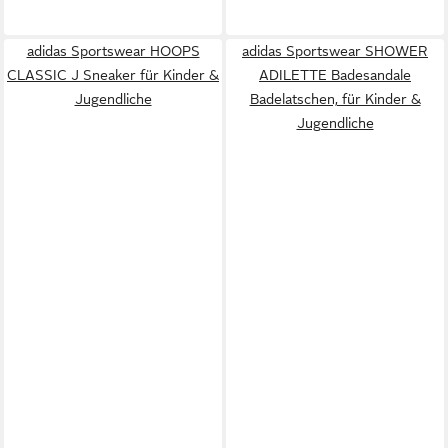
adidas Sportswear HOOPS
adidas Sportswear SHOWER
CLASSIC J Sneaker für Kinder &
ADILETTE Badesandale
Jugendliche
Badelatschen, für Kinder &
Jugendliche