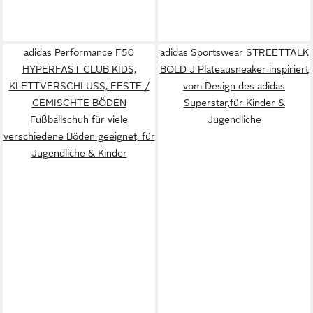
adidas Performance F50
adidas Sportswear STREETTALK
HYPERFAST CLUB KIDS,
BOLD J Plateausneaker inspiriert
KLETTVERSCHLUSS, FESTE /
vom Design des adidas
GEMISCHTE BÖDEN
Superstar,für Kinder &
Fußballschuh für viele
Jugendliche
verschiedene Böden geeignet, für
Jugendliche & Kinder