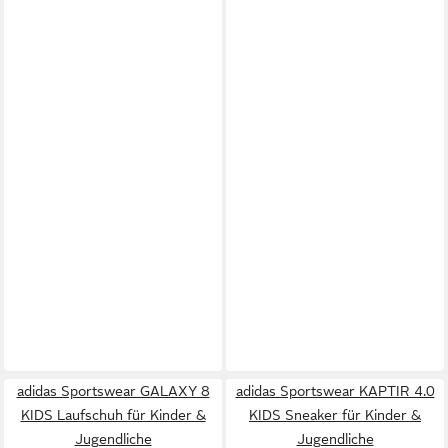
adidas Sportswear GALAXY 8
adidas Sportswear KAPTIR 4.0
KIDS Laufschuh für Kinder &
KIDS Sneaker für Kinder &
Jugendliche
Jugendliche