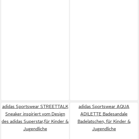
adidas Sportswear STREETTALK
adidas Sportswear AQUA
Sneaker inspiriert vom Design
ADILETTE Badesandale
des adidas Superstar,für Kinder &
Badelatschen, für Kinder &
Jugendliche
Jugendliche