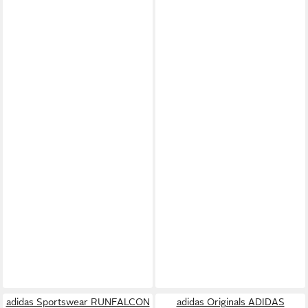
adidas Sportswear RUNFALCON
adidas Originals ADIDAS