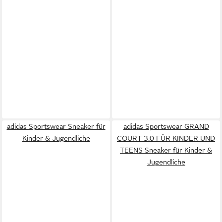
adidas Sportswear Sneaker für
adidas Sportswear GRAND
Kinder & Jugendliche
COURT 3.0 FÜR KINDER UND
TEENS Sneaker für Kinder &
Jugendliche