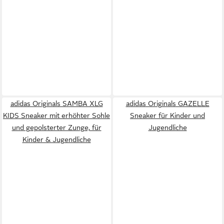
adidas Originals SAMBA XLG
adidas Originals GAZELLE
KIDS Sneaker mit erhöhter Sohle
Sneaker für Kinder und
und gepolsterter Zunge, für
Jugendliche
Kinder & Jugendliche