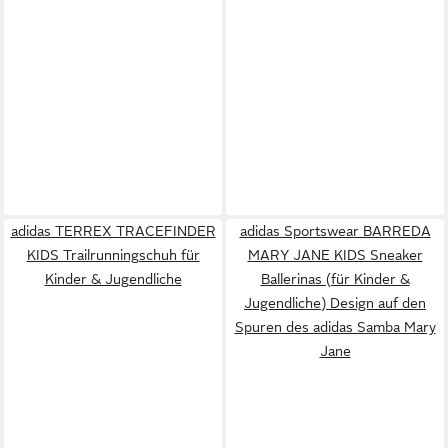
adidas TERREX TRACEFINDER
adidas Sportswear BARREDA
KIDS Trailrunningschuh für
MARY JANE KIDS Sneaker
Kinder & Jugendliche
Ballerinas (für Kinder &
Jugendliche) Design auf den
Spuren des adidas Samba Mary
Jane