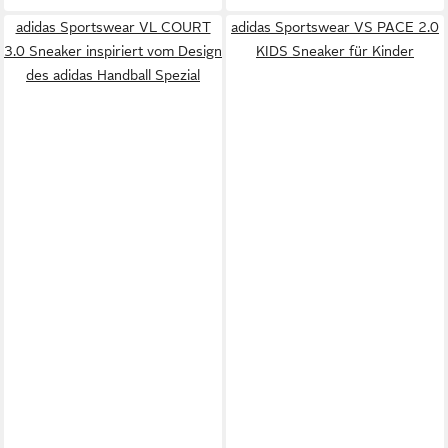
adidas Sportswear VL COURT
adidas Sportswear VS PACE 2.0
3.0 Sneaker inspiriert vom Design
KIDS Sneaker für Kinder
des adidas Handball Spezial