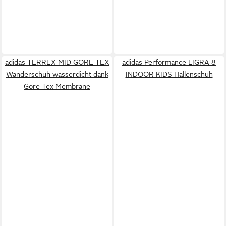
adidas TERREX MID GORE-TEX
adidas Performance LIGRA 8
Wanderschuh wasserdicht dank
INDOOR KIDS Hallenschuh
Gore-Tex Membrane