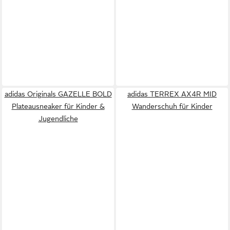
adidas Originals GAZELLE BOLD
adidas TERREX AX4R MID
Plateausneaker für Kinder &
Wanderschuh für Kinder
Jugendliche