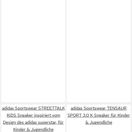
adidas Sportswear STREETTALK
adidas Sportswear TENSAUR
KIDS Sneaker inspiriert vom
SPORT 3.0 K Sneaker für Kinder
Design des adidas superstar, für
& Jugendliche
Kinder & Jugendliche