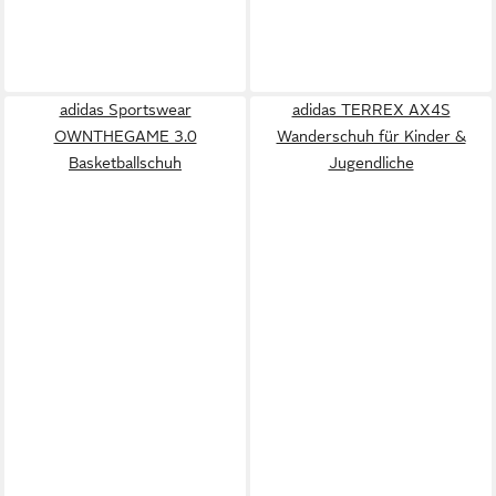
adidas Sportswear
adidas TERREX AX4S
OWNTHEGAME 3.0
Wanderschuh für Kinder &
Basketballschuh
Jugendliche