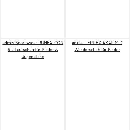
adidas Sportswear RUNFALCON
adidas TERREX AX4R MID
6 J Laufschuh für Kinder &
Wanderschuh für Kinder
Jugendliche