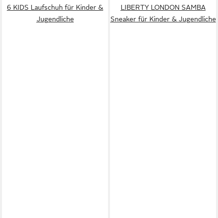
6 KIDS Laufschuh für Kinder &
LIBERTY LONDON SAMBA
Jugendliche
Sneaker für Kinder & Jugendliche