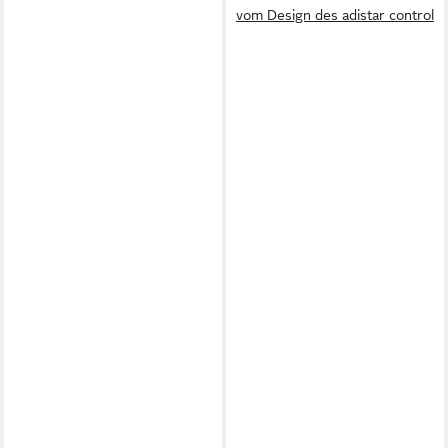
vom Design des adistar control