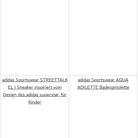
adidas Sportswear STREETTALK
adidas Sportswear AQUA
EL I Sneaker inspiriert vom
ADILETTE Badepantolette
Design des adidas superstar, für
Kinder