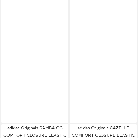
adidas Originals SAMBA OG
adidas Originals GAZELLE
COMFORT CLOSURE ELASTIC
COMFORT CLOSURE ELASTIC