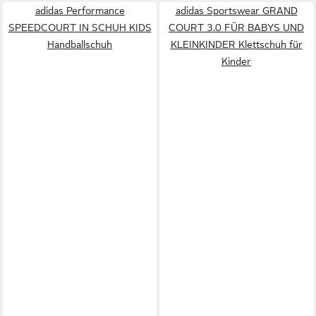
adidas Performance
adidas Sportswear GRAND
SPEEDCOURT IN SCHUH KIDS
COURT 3.0 FÜR BABYS UND
Handballschuh
KLEINKINDER Klettschuh für
Kinder