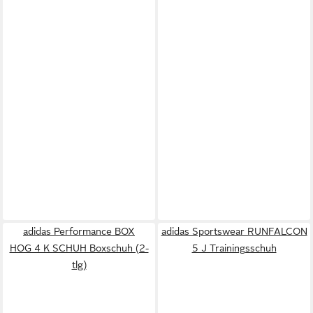
adidas Performance BOX
adidas Sportswear RUNFALCON
HOG 4 K SCHUH Boxschuh (2-
5 J Trainingsschuh
tlg)