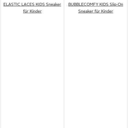
ELASTIC LACES KIDS Sneaker
BUBBLECOMFY KIDS Slip-On
für Kinder
Sneaker für Kinder