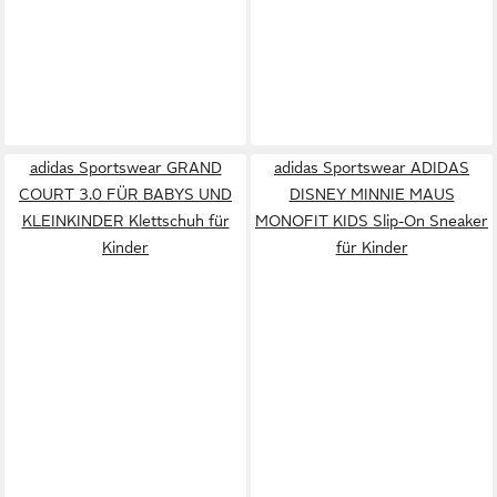
adidas Sportswear GRAND
adidas Sportswear ADIDAS
COURT 3.0 FÜR BABYS UND
DISNEY MINNIE MAUS
KLEINKINDER Klettschuh für
MONOFIT KIDS Slip-On Sneaker
Kinder
für Kinder