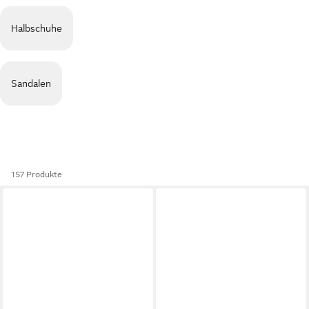
Halbschuhe
Sandalen
157 Produkte