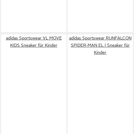
adidas Sportswear VL MOVE
adidas Sportswear RUNFALCON
KIDS Sneaker für Kinder
SPIDER-MAN EL I Sneaker für
Kinder