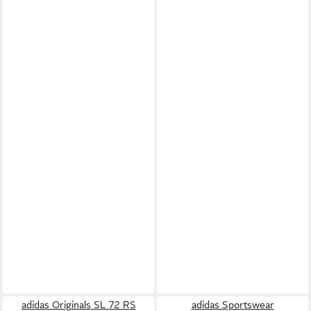
adidas Originals SL 72 RS
adidas Sportswear