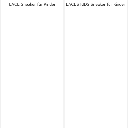
LACE Sneaker für Kinder
LACES KIDS Sneaker für Kinder