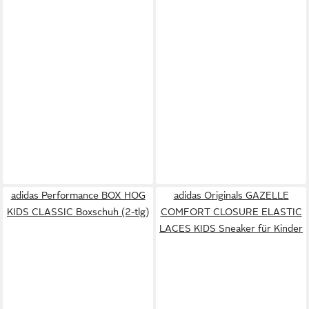
adidas Performance BOX HOG
adidas Originals GAZELLE
KIDS CLASSIC Boxschuh (2-tlg)
COMFORT CLOSURE ELASTIC
LACES KIDS Sneaker für Kinder