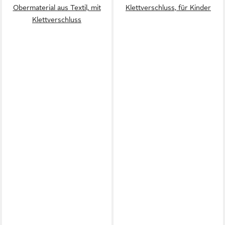
Obermaterial aus Textil, mit
Klettverschluss, für Kinder
Klettverschluss