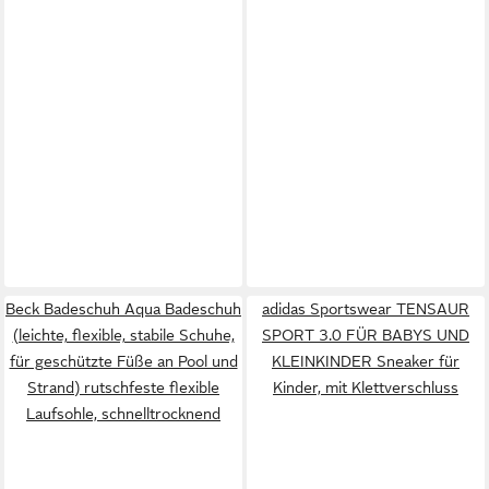
Beck Badeschuh Aqua Badeschuh
adidas Sportswear TENSAUR
(leichte, flexible, stabile Schuhe,
SPORT 3.0 FÜR BABYS UND
für geschützte Füße an Pool und
KLEINKINDER Sneaker für
Strand) rutschfeste flexible
Kinder, mit Klettverschluss
Laufsohle, schnelltrocknend