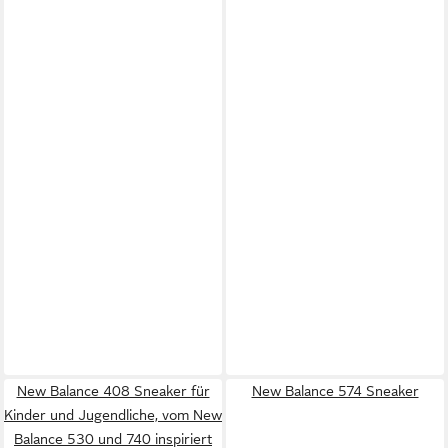
New Balance 408 Sneaker für
New Balance 574 Sneaker
Kinder und Jugendliche, vom New
Balance 530 und 740 inspiriert