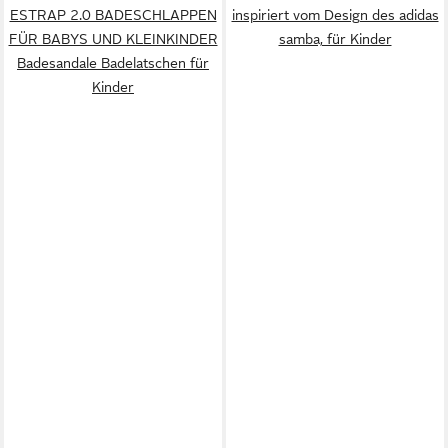
ESTRAP 2.0 BADESCHLAPPEN
inspiriert vom Design des adidas
FÜR BABYS UND KLEINKINDER
samba, für Kinder
Badesandale Badelatschen für
Kinder