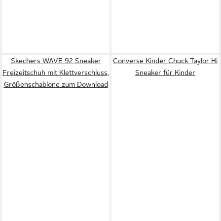
Skechers WAVE 92 Sneaker
Converse Kinder Chuck Taylor Hi
Freizeitschuh mit Klettverschluss,
Sneaker für Kinder
Größenschablone zum Download