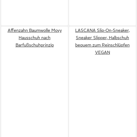
Affenzahn Baumwolle Movy
LASCANA Slip-On-Sneaker,
Hausschuh nach
Sneaker Slipper, Halbschuh
Barfußschuhprinzip
bequem zum Reinschlüpfen
VEGAN