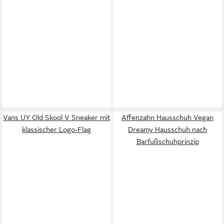
Vans UY Old Skool V Sneaker mit
Affenzahn Hausschuh Vegan
klassischer Logo-Flag
Dreamy Hausschuh nach
Barfußschuhprinzip