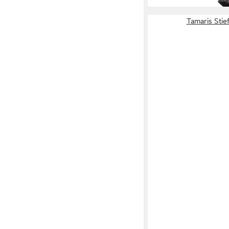
Tamaris Stief