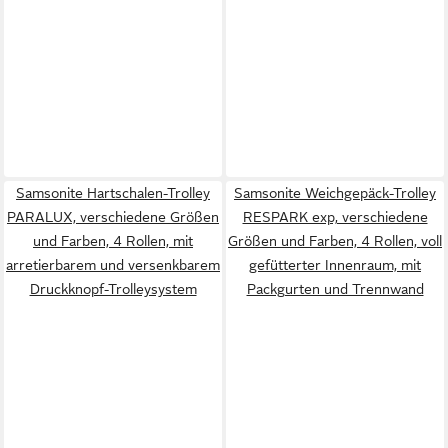
Samsonite Hartschalen-Trolley
Samsonite Weichgepäck-Trolley
PARALUX, verschiedene Größen
RESPARK exp, verschiedene
und Farben, 4 Rollen, mit
Größen und Farben, 4 Rollen, voll
arretierbarem und versenkbarem
gefütterter Innenraum, mit
Druckknopf-Trolleysystem
Packgurten und Trennwand