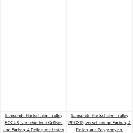
Samsonite Hartschalen-Trolley
Samsonite Hartschalen-Trolley
FOCUS, verschiedene Größen
PROXIS, verschiedene Farben, 4
und Farben, 4 Rollen, mit festen
Rollen, aus Polypropylen,