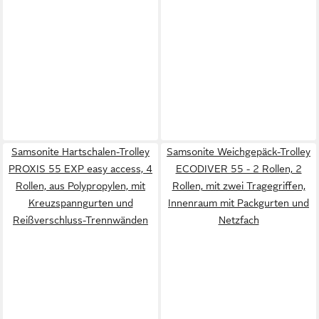
Samsonite Hartschalen-Trolley
Samsonite Weichgepäck-Trolley
PROXIS 55 EXP easy access, 4
ECODIVER 55 - 2 Rollen, 2
Rollen, aus Polypropylen, mit
Rollen, mit zwei Tragegriffen,
Kreuzspanngurten und
Innenraum mit Packgurten und
Reißverschluss-Trennwänden
Netzfach