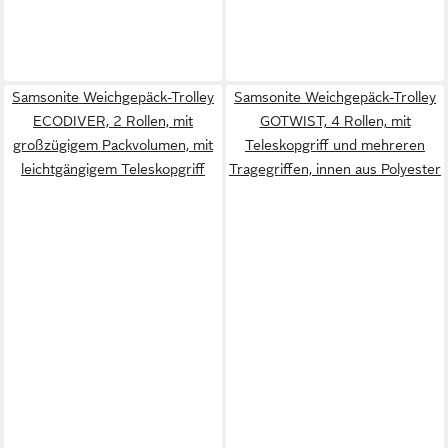
Samsonite Weichgepäck-Trolley
Samsonite Weichgepäck-Trolley
ECODIVER, 2 Rollen, mit
GOTWIST, 4 Rollen, mit
großzügigem Packvolumen, mit
Teleskopgriff und mehreren
leichtgängigem Teleskopgriff
Tragegriffen, innen aus Polyester