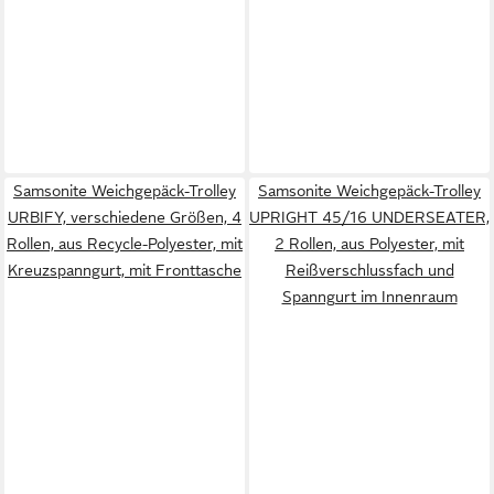
Samsonite Weichgepäck-Trolley
Samsonite Weichgepäck-Trolley
URBIFY, verschiedene Größen, 4
UPRIGHT 45/16 UNDERSEATER,
Rollen, aus Recycle-Polyester, mit
2 Rollen, aus Polyester, mit
Kreuzspanngurt, mit Fronttasche
Reißverschlussfach und
Spanngurt im Innenraum