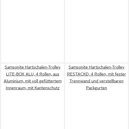
Samsonite Hartschalen-Trolley
Samsonite Hartschalen-Trolley
LITE-BOX ALU, 4 Rollen, aus
RESTACKD, 4 Rollen, mit fester
Aluminium, mit voll gefüttertem
Trennwand und verstellbaren
Innenraum, mit Kantenschutz
Packgurten