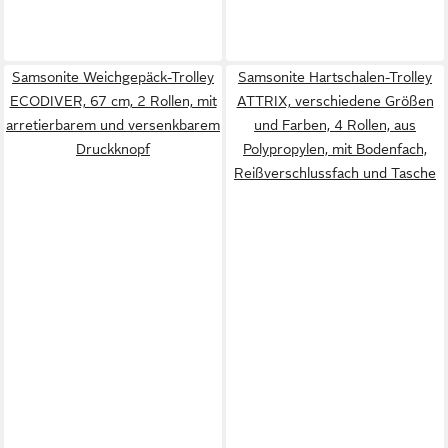
Samsonite Weichgepäck-Trolley
Samsonite Hartschalen-Trolley
ECODIVER, 67 cm, 2 Rollen, mit
ATTRIX, verschiedene Größen
arretierbarem und versenkbarem
und Farben, 4 Rollen, aus
Druckknopf
Polypropylen, mit Bodenfach,
Reißverschlussfach und Tasche