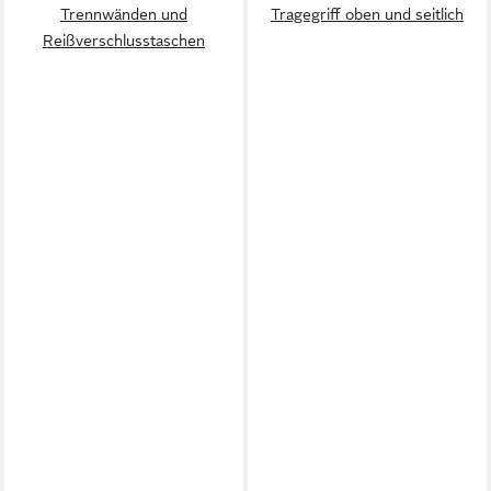
Trennwänden und
Tragegriff oben und seitlich
Reißverschlusstaschen