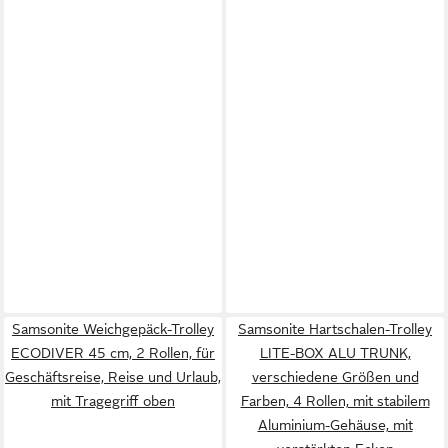
Samsonite Weichgepäck-Trolley
Samsonite Hartschalen-Trolley
ECODIVER 45 cm, 2 Rollen, für
LITE-BOX ALU TRUNK,
Geschäftsreise, Reise und Urlaub,
verschiedene Größen und
mit Tragegriff oben
Farben, 4 Rollen, mit stabilem
Aluminium-Gehäuse, mit