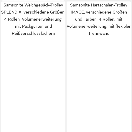
Samsonite Weichgepäck-Trolley
Samsonite Hartschalen-Trolley
SPLENDIX, verschiedene Größen,
IMAGE, verschiedene Größen
4 Rollen, Volumenerweiterung,
und Farben, 4 Rollen, mit
mit Packgurten und
Volumenerweiterung, mit flexibler
Reißverschlussfächern
Trennwand