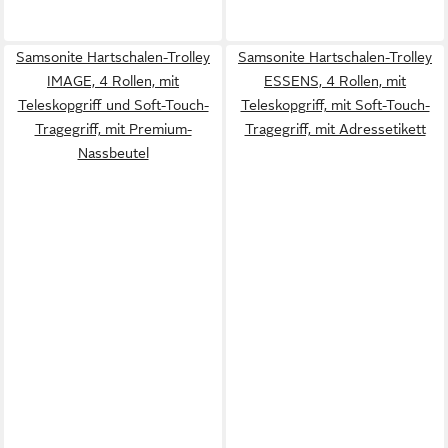
Samsonite Hartschalen-Trolley
Samsonite Hartschalen-Trolley
IMAGE, 4 Rollen, mit
ESSENS, 4 Rollen, mit
Teleskopgriff und Soft-Touch-
Teleskopgriff, mit Soft-Touch-
Tragegriff, mit Premium-
Tragegriff, mit Adressetikett
Nassbeutel