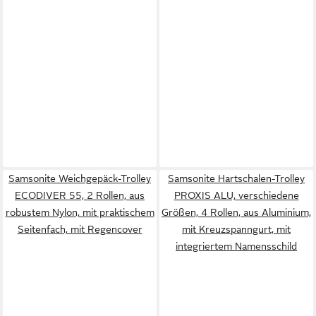
Samsonite Weichgepäck-Trolley
Samsonite Hartschalen-Trolley
ECODIVER 55, 2 Rollen, aus
PROXIS ALU, verschiedene
robustem Nylon, mit praktischem
Größen, 4 Rollen, aus Aluminium,
Seitenfach, mit Regencover
mit Kreuzspanngurt, mit
integriertem Namensschild