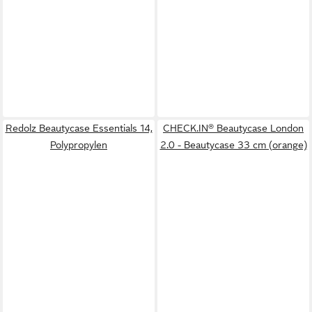
Redolz Beautycase Essentials 14,
CHECK.IN® Beautycase London
Polypropylen
2.0 - Beautycase 33 cm (orange)