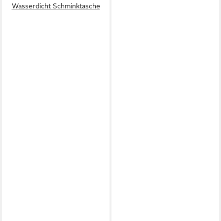
Wasserdicht Schminktasche