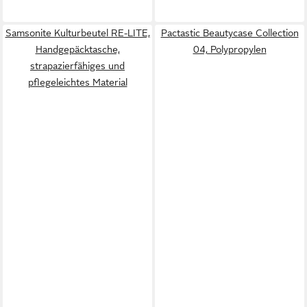
Samsonite Kulturbeutel RE-LITE,
Pactastic Beautycase Collection
Handgepäcktasche,
04, Polypropylen
strapazierfähiges und
pflegeleichtes Material