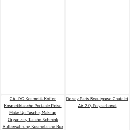
CALIYO Kosmetik-Koffer
Delsey Paris Beautycase Chatelet
Kosmetiktasche Portable Reise
Air 2.0, Polycarbonat
Make Up Tasche, Makeup
Organizer, Tasche Schmink
Aufbewahrung Kosmetische Box