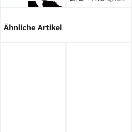
Ähnliche Artikel