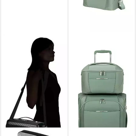
SAMSONITE
SAMSONITE