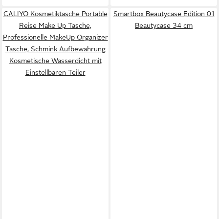
CALIYO Kosmetiktasche Portable
Smartbox Beautycase Edition 01
Reise Make Up Tasche,
Beautycase 34 cm
Professionelle MakeUp Organizer
Tasche, Schmink Aufbewahrung
Kosmetische Wasserdicht mit
Einstellbaren Teiler