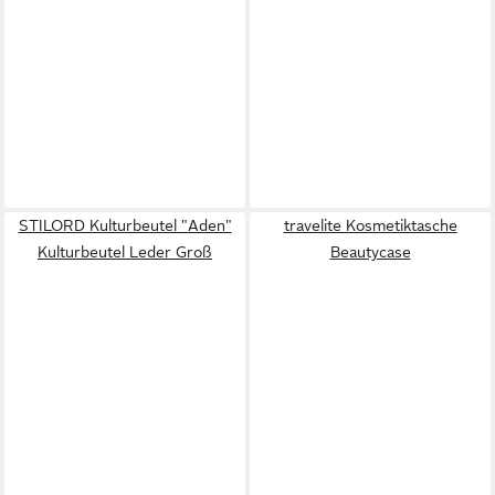
STILORD Kulturbeutel "Aden"
travelite Kosmetiktasche
Kulturbeutel Leder Groß
Beautycase