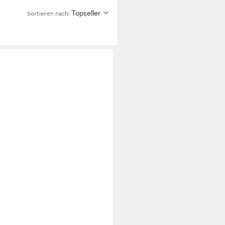
Topseller
Sortieren nach: