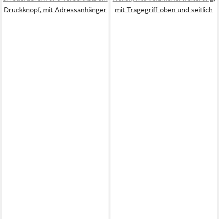
Druckknopf, mit Adressanhänger
mit Tragegriff oben und seitlich