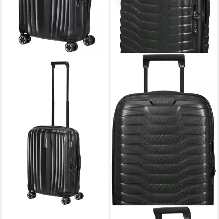
SAMSONITE
SAMSONITE