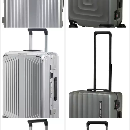
SAMSONITE
SAMSONITE