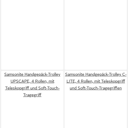
Samsonite Handgepäck-Trolley
Samsonite Handgepäck-Trolley C-
UPSCAPE, 4 Rollen, mit
LITE, 4 Rollen, mit Teleskopgriff
Teleskopgriff und Soft-Touch-
und Soft-Touch-Tragegriffen
Tragegriff