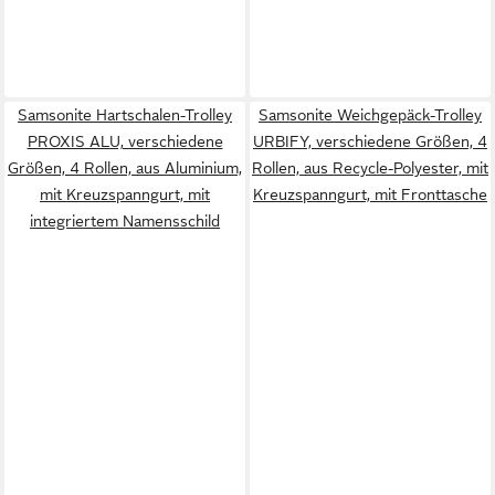
Samsonite Hartschalen-Trolley
Samsonite Weichgepäck-Trolley
PROXIS ALU, verschiedene
URBIFY, verschiedene Größen, 4
Größen, 4 Rollen, aus Aluminium,
Rollen, aus Recycle-Polyester, mit
mit Kreuzspanngurt, mit
Kreuzspanngurt, mit Fronttasche
integriertem Namensschild