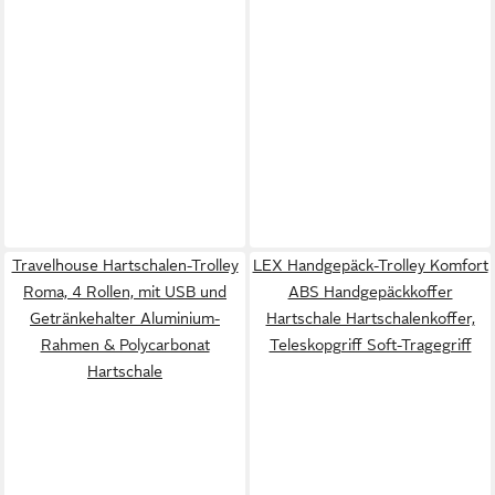
Travelhouse Hartschalen-Trolley
LEX Handgepäck-Trolley Komfort
Roma, 4 Rollen, mit USB und
ABS Handgepäckkoffer
Getränkehalter Aluminium-
Hartschale Hartschalenkoffer,
Rahmen & Polycarbonat
Teleskopgriff Soft-Tragegriff
Hartschale