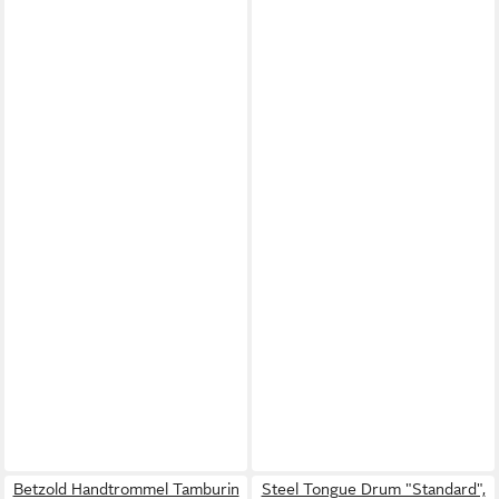
Betzold Handtrommel Tamburin
Steel Tongue Drum "Standard",