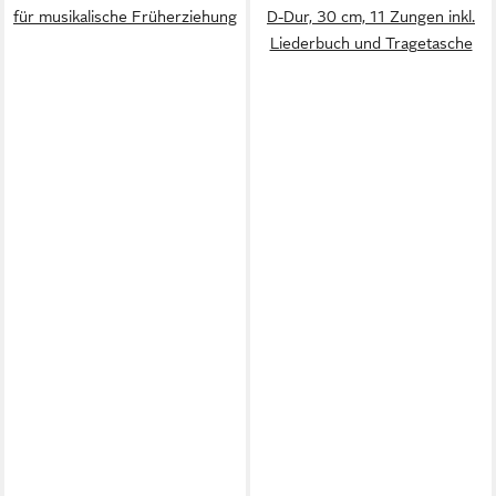
für musikalische Früherziehung
D-Dur, 30 cm, 11 Zungen inkl.
Liederbuch und Tragetasche