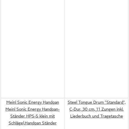
Meinl Sonic Energy Handpan
Steel Tongue Drum "Standard",
Meinl Sonic Energy Handpan-
C-Dur, 30 cm, 11 Zungen inkl.
Ständer HPS-S klein mit
Liederbuch und Tragetasche
Schlägel,Handpan Ständer