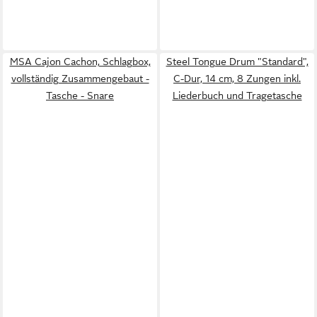
MSA Cajon Cachon, Schlagbox,
Steel Tongue Drum "Standard",
vollständig Zusammengebaut -
C-Dur, 14 cm, 8 Zungen inkl.
Tasche - Snare
Liederbuch und Tragetasche