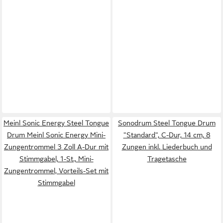
Meinl Sonic Energy Steel Tongue
Sonodrum Steel Tongue Drum
Drum Meinl Sonic Energy Mini-
"Standard", C-Dur, 14 cm, 8
Zungentrommel 3 Zoll A-Dur mit
Zungen inkl. Liederbuch und
Stimmgabel, 1-St., Mini-
Tragetasche
Zungentrommel, Vorteils-Set mit
Stimmgabel