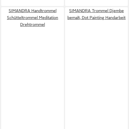
SIMANDRA Handtrommel
SIMANDRA Trommel Djembe
Schütteltrommel Meditation
bemalt, Dot Painting Handarbeit
Drehtrommel