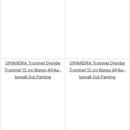
SIMANDRA Trommel Djembe
SIMANDRA Trommel Djembe
Trommel 15 cm Bongo Afrika -
Trommel 12 cm Bongo Afrika -
bemalt Dot Painting
bemalt Dot Painting