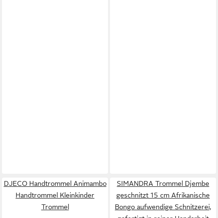
DJECO Handtrommel Animambo
SIMANDRA Trommel Djembe
Handtrommel Kleinkinder
geschnitzt 15 cm Afrikanische
Trommel
Bongo aufwendige Schnitzerei,