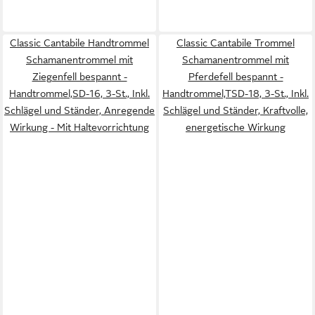
Classic Cantabile Handtrommel
Classic Cantabile Trommel
Schamanentrommel mit
Schamanentrommel mit
Ziegenfell bespannt -
Pferdefell bespannt -
Handtrommel,SD-16, 3-St., Inkl.
Handtrommel,TSD-18, 3-St., Inkl.
Schlägel und Ständer, Anregende
Schlägel und Ständer, Kraftvolle,
Wirkung - Mit Haltevorrichtung
energetische Wirkung