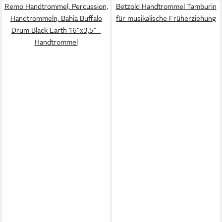
Remo Handtrommel, Percussion,
Betzold Handtrommel Tamburin
Handtrommeln, Bahia Buffalo
für musikalische Früherziehung
Drum Black Earth 16"x3,5" -
Handtrommel