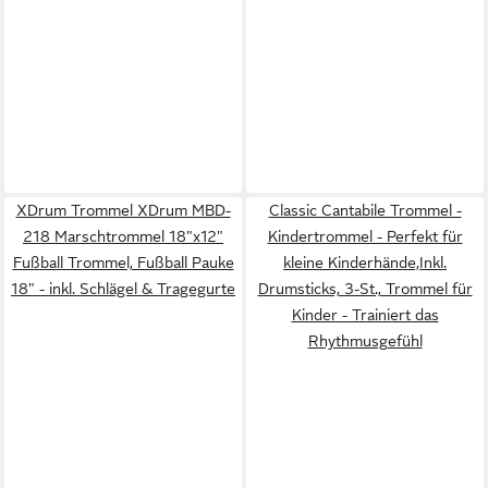
XDrum Trommel XDrum MBD-
Classic Cantabile Trommel -
218 Marschtrommel 18"x12"
Kindertrommel - Perfekt für
Fußball Trommel, Fußball Pauke
kleine Kinderhände,Inkl.
18" - inkl. Schlägel & Tragegurte
Drumsticks, 3-St., Trommel für
Kinder - Trainiert das
Rhythmusgefühl