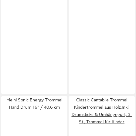
Meinl Sonic Energy Trommel
Classic Cantabile Trommel
Hand Drum 16" / 40.6 cm
Kindertrommel aus Holz,Inkl.
Drumsticks & Umhängegurt, 3-
St., Trommel für Kinder