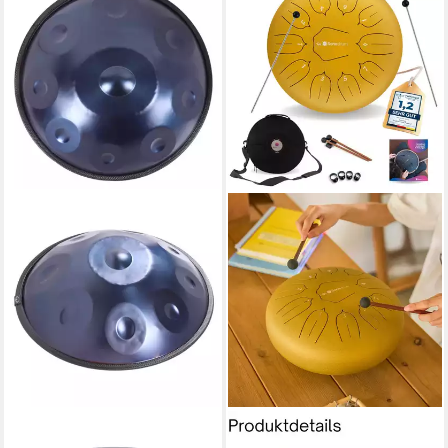
FINE LIFE PRO
SONODRUM