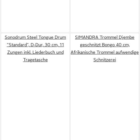
Sonodrum Steel Tongue Drum
SIMANDRA Trommel Djembe
"Standard", D-Dur, 30 cm, 11
geschnitzt Bongo 40 cm,
Zungen inkl. Liederbuch und
Afrikanische Trommel aufwendige
Tragetasche
Schnitzerei