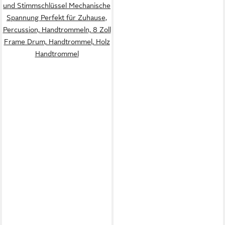
und Stimmschlüssel Mechanische
Spannung Perfekt für Zuhause,
Percussion, Handtrommeln, 8 Zoll
Frame Drum, Handtrommel, Holz
Handtrommel