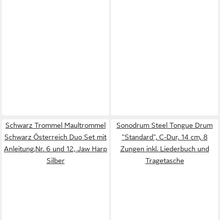
Schwarz Trommel Maultrommel
Sonodrum Steel Tongue Drum
Schwarz Österreich Duo Set mit
"Standard", C-Dur, 14 cm, 8
Anleitung,Nr. 6 und 12, Jaw Harp
Zungen inkl. Liederbuch und
Silber
Tragetasche