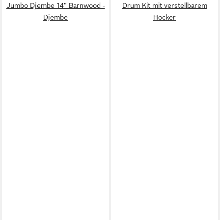
Jumbo Djembe 14" Barnwood -
Drum Kit mit verstellbarem
Djembe
Hocker