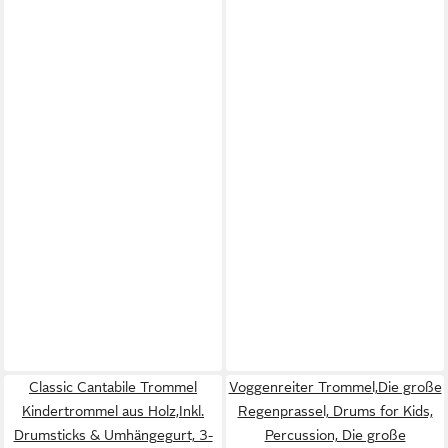
Classic Cantabile Trommel
Voggenreiter Trommel,Die große
Kindertrommel aus Holz,Inkl.
Regenprassel, Drums for Kids,
Drumsticks & Umhängegurt, 3-
Percussion, Die große