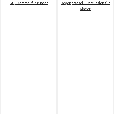
St., Trommel für Kinder
Regenprassel - Percussion für
Kinder