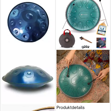
FINE LIFE PRO
SONODRUM