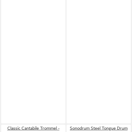
Classic Cantabile Trommel -
Sonodrum Steel Tongue Drum