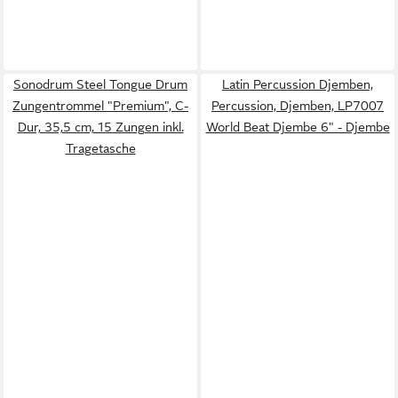
Sonodrum Steel Tongue Drum
Latin Percussion Djemben,
Zungentrommel "Premium", C-
Percussion, Djemben, LP7007
Dur, 35,5 cm, 15 Zungen inkl.
World Beat Djembe 6" - Djembe
Tragetasche