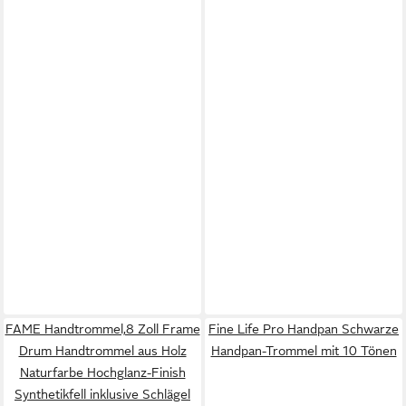
FAME Handtrommel,8 Zoll Frame
Fine Life Pro Handpan Schwarze
Drum Handtrommel aus Holz
Handpan-Trommel mit 10 Tönen
Naturfarbe Hochglanz-Finish
Synthetikfell inklusive Schlägel