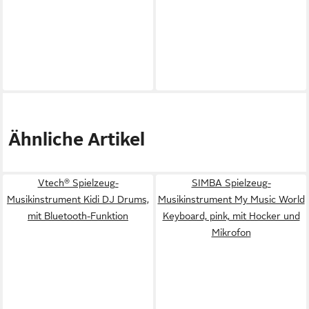
Ähnliche Artikel
Vtech® Spielzeug-
SIMBA Spielzeug-
Musikinstrument Kidi DJ Drums,
Musikinstrument My Music World
mit Bluetooth-Funktion
Keyboard, pink, mit Hocker und
Mikrofon