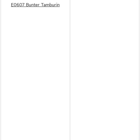
E0607 Bunter Tamburin