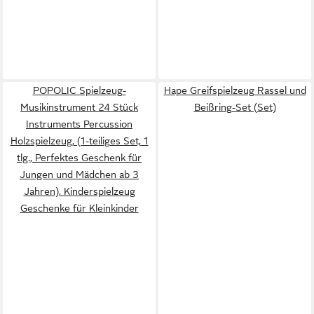
POPOLIC Spielzeug-
Hape Greifspielzeug Rassel und
Musikinstrument 24 Stück
Beißring-Set (Set)
Instruments Percussion
Holzspielzeug, (1-teiliges Set, 1
tlg., Perfektes Geschenk für
Jungen und Mädchen ab 3
Jahren), Kinderspielzeug
Geschenke für Kleinkinder