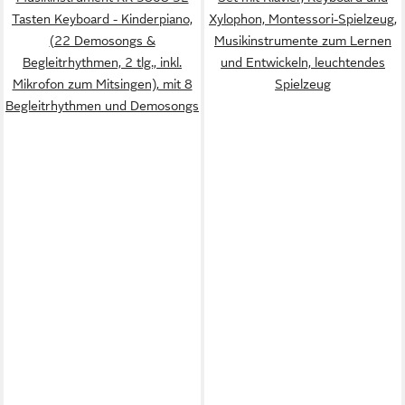
Tasten Keyboard - Kinderpiano,
Xylophon, Montessori-Spielzeug,
(22 Demosongs &
Musikinstrumente zum Lernen
Begleitrhythmen, 2 tlg., inkl.
und Entwickeln, leuchtendes
Mikrofon zum Mitsingen), mit 8
Spielzeug
Begleitrhythmen und Demosongs