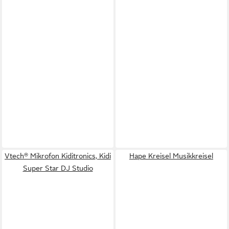
Vtech® Mikrofon Kiditronics, Kidi
Hape Kreisel Musikkreisel
Super Star DJ Studio