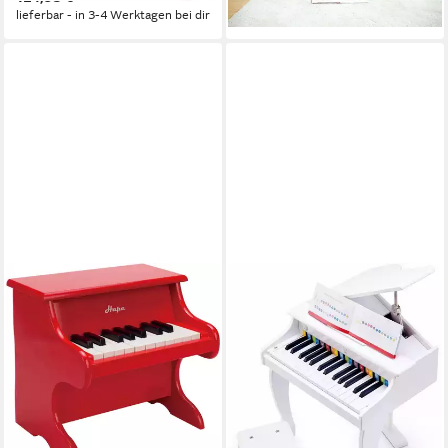
lieferbar - in 3-4 Werktagen bei dir