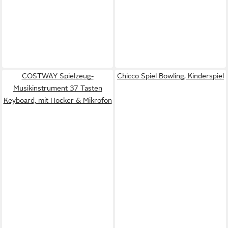
COSTWAY Spielzeug-
Chicco Spiel Bowling, Kinderspiel
Musikinstrument 37 Tasten
Keyboard, mit Hocker & Mikrofon