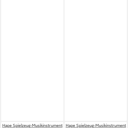
Hape Spielzeug-Musikinstrument
Hape Spielzeug-Musikinstrument