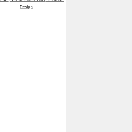
Design