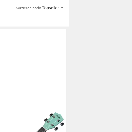
Topseller
Sortieren nach: