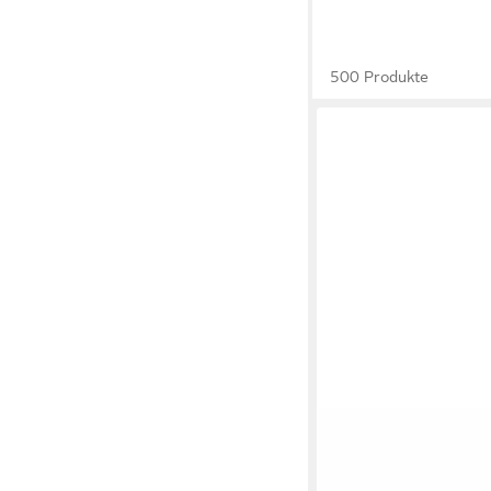
500 Produkte