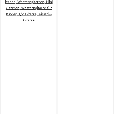
lernen, Westerngitarren, Mini
Gitarren, Westerngitarre für
Kinder, 1/2 Gitarre, Akustik-
Gitarre