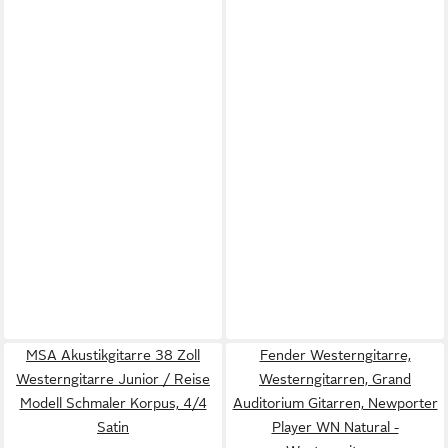
MSA Akustikgitarre 38 Zoll
Fender Westerngitarre,
Westerngitarre Junior / Reise
Westerngitarren, Grand
Modell Schmaler Korpus, 4/4
Auditorium Gitarren, Newporter
Satin
Player WN Natural -