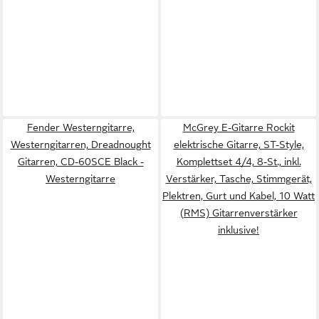
Fender Westerngitarre,
McGrey E-Gitarre Rockit
Westerngitarren, Dreadnought
elektrische Gitarre, ST-Style,
Gitarren, CD-60SCE Black -
Komplettset 4/4, 8-St., inkl.
Westerngitarre
Verstärker, Tasche, Stimmgerät,
Plektren, Gurt und Kabel, 10 Watt
(RMS) Gitarrenverstärker
inklusive!