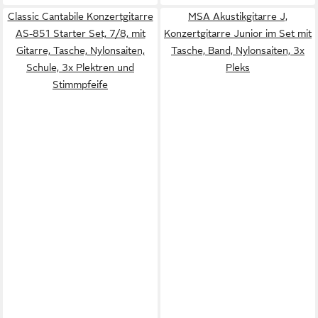
Classic Cantabile Konzertgitarre
MSA Akustikgitarre J,
AS-851 Starter Set, 7/8, mit
Konzertgitarre Junior im Set mit
Gitarre, Tasche, Nylonsaiten,
Tasche, Band, Nylonsaiten, 3x
Schule, 3x Plektren und
Pleks
Stimmpfeife