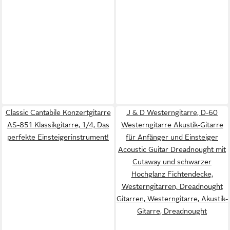
Classic Cantabile Konzertgitarre
J & D Westerngitarre, D-60
AS-851 Klassikgitarre, 1/4, Das
Westerngitarre Akustik-Gitarre
perfekte Einsteigerinstrument!
für Anfänger und Einsteiger
Acoustic Guitar Dreadnought mit
Cutaway und schwarzer
Hochglanz Fichtendecke,
Westerngitarren, Dreadnought
Gitarren, Westerngitarre, Akustik-
Gitarre, Dreadnought