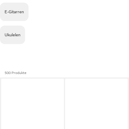
E-Gitarren
Ukulelen
500 Produkte