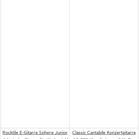
Rocktile E-Gitarre Sphere Junior
Classic Cantabile Konzertgitarre