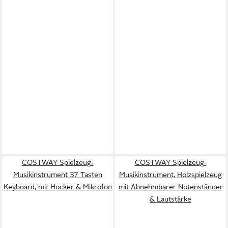
COSTWAY Spielzeug-
COSTWAY Spielzeug-
Musikinstrument 37 Tasten
Musikinstrument, Holzspielzeug
Keyboard, mit Hocker & Mikrofon
mit Abnehmbarer Notenständer
& Lautstärke