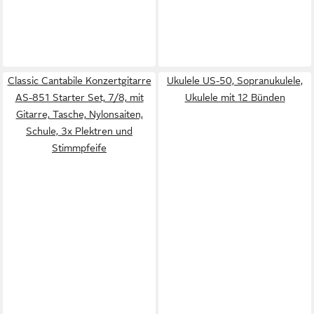
Classic Cantabile Konzertgitarre
Ukulele US-50, Sopranukulele,
AS-851 Starter Set, 7/8, mit
Ukulele mit 12 Bünden
Gitarre, Tasche, Nylonsaiten,
Schule, 3x Plektren und
Stimmpfeife