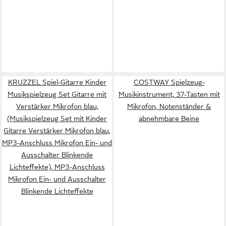
KRUZZEL Spiel-Gitarre Kinder
COSTWAY Spielzeug-
Musikspielzeug Set Gitarre mit
Musikinstrument, 37-Tasten mit
Verstärker Mikrofon blau,
Mikrofon, Notenständer &
(Musikspielzeug Set mit Kinder
abnehmbare Beine
Gitarre Verstärker Mikrofon blau,
MP3-Anschluss Mikrofon Ein- und
Ausschalter Blinkende
Lichteffekte), MP3-Anschluss
Mikrofon Ein- und Ausschalter
Blinkende Lichteffekte