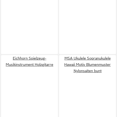
Eichhorn Spielzeug-
MSA Ukulele Sopranukulele
Musikinstrument Holzgitarre
Hawaii Motiv Blumenmuster
Nylonsaiten bunt