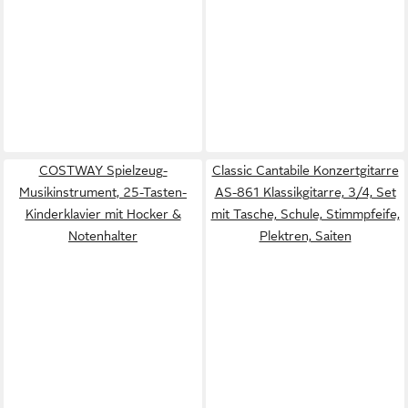
COSTWAY Spielzeug-
Classic Cantabile Konzertgitarre
Musikinstrument, 25-Tasten-
AS-861 Klassikgitarre, 3/4, Set
Kinderklavier mit Hocker &
mit Tasche, Schule, Stimmpfeife,
Notenhalter
Plektren, Saiten