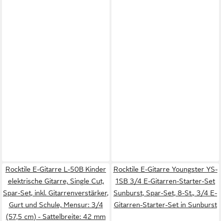
Rocktile E-Gitarre L-50B Kinder
Rocktile E-Gitarre Youngster YS-
elektrische Gitarre, Single Cut,
1SB 3/4 E-Gitarren-Starter-Set
Spar-Set, inkl. Gitarrenverstärker,
Sunburst, Spar-Set, 8-St., 3/4 E-
Gurt und Schule, Mensur: 3/4
Gitarren-Starter-Set in Sunburst
(57,5 cm) - Sattelbreite: 42 mm