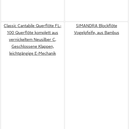
Classic Cantabile Querflöte FL-
SIMANDRA Blockflöte
100 Querflöte komplett aus
Vogelpfeife, aus Bambus
vernickeltem Neusilber C,
Geschlossene Klappen,
leichtgängige E-Mechanik