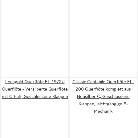
Lechgold Querflöte FL-19/2U
Classic Cantabile Querflöte FL-
Querflöte - Versilberte Querflöte
200 Querflöte komplett aus
mit C-Fuß, Geschlossene Klappen
Neusilber C, Geschlossene
Klappen, leichtgängige E-
Mechanik