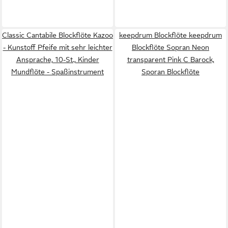
Classic Cantabile Blockflöte Kazoo
keepdrum Blockflöte keepdrum
- Kunstoff Pfeife mit sehr leichter
Blockflöte Sopran Neon
Ansprache, 10-St., Kinder
transparent Pink C Barock,
Mundflöte - Spaßinstrument
Sporan Blockflöte