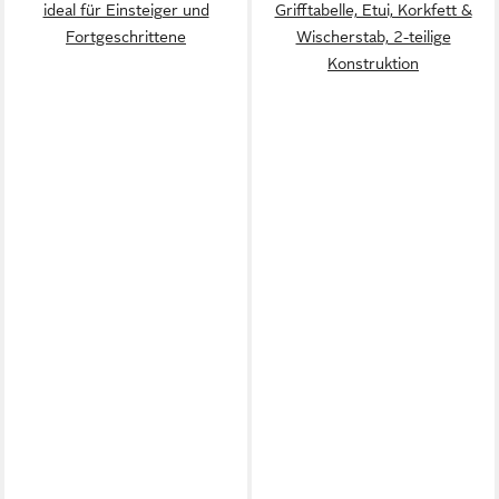
ideal für Einsteiger und
Grifftabelle, Etui, Korkfett &
Fortgeschrittene
Wischerstab, 2-teilige
Konstruktion