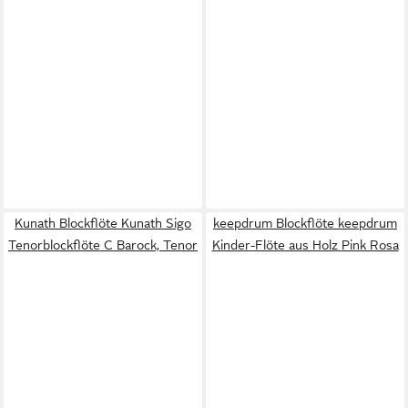
Kunath Blockflöte Kunath Sigo
keepdrum Blockflöte keepdrum
Tenorblockflöte C Barock, Tenor
Kinder-Flöte aus Holz Pink Rosa