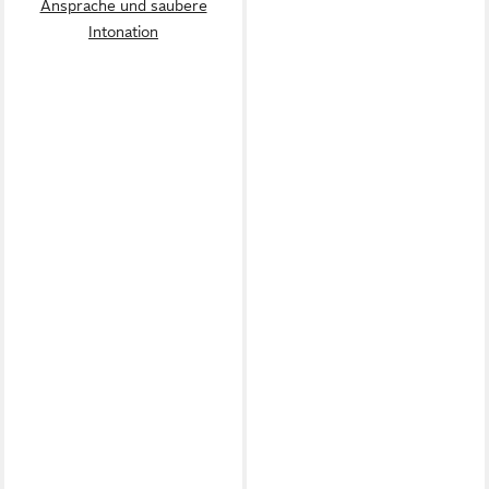
Ansprache und saubere
Intonation