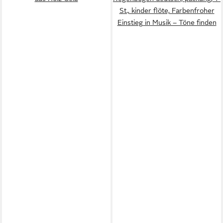
St., kinder flöte, Farbenfroher
Einstieg in Musik – Töne finden