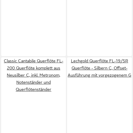
Classic Cantabile Querflöte FL-
Lechgold Querflöte FL-19/5R
200 Querflöte komplett aus
Querflöte - Silbern C, Offset-
Neusilber C, inkl. Metronom,
Ausführung mit vorgezogenem G
Notenständer und
Querflötenständer