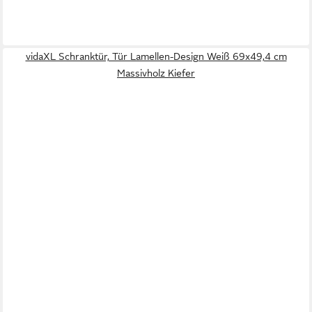
vidaXL Schranktür, Tür Lamellen-Design Weiß 69x49,4 cm
Massivholz Kiefer