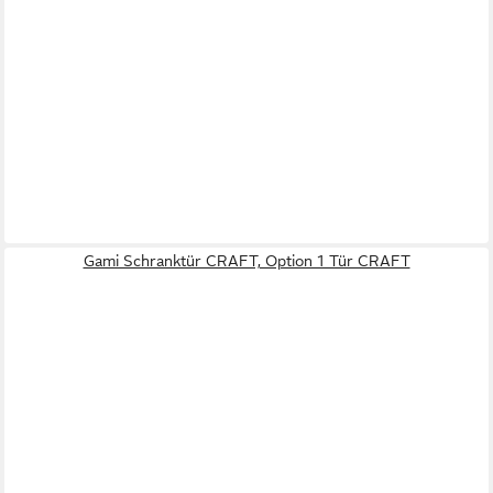
Gami Schranktür CRAFT, Option 1 Tür CRAFT