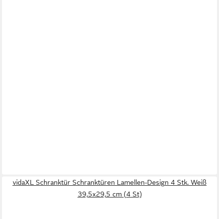
vidaXL Schranktür Schranktüren Lamellen-Design 4 Stk. Weiß
39,5x29,5 cm (4 St)