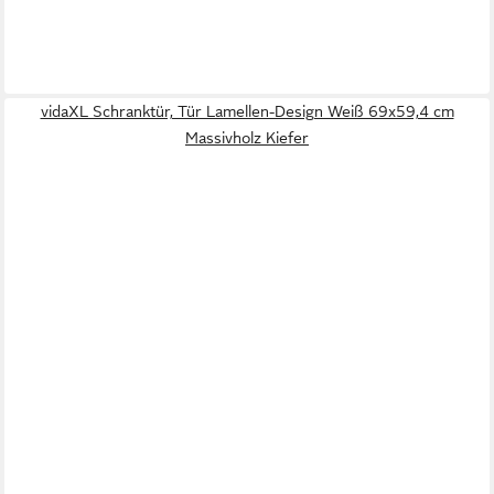
vidaXL Schranktür, Tür Lamellen-Design Weiß 69x59,4 cm
Massivholz Kiefer