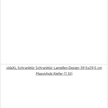
vidaXL Schranktür Schranktür Lamellen-Design 39,5x29,5 cm
Massivholz Kiefer (1 St)