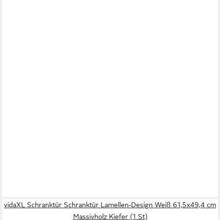
vidaXL Schranktür Schranktür Lamellen-Design Weiß 61,5x49,4 cm
Massivholz Kiefer (1 St)