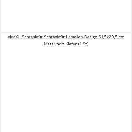
vidaXL Schranktür Schranktür Lamellen-Design 61,5x29,5 cm
Massivholz Kiefer (1 St)