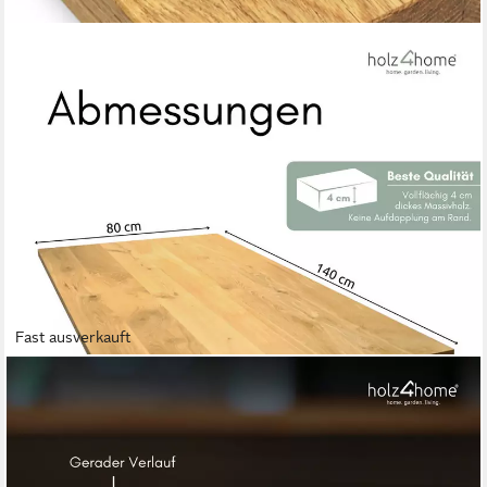
Fast ausverkauft
HOLZ4HOME®
Esstischplatte Massivholz Eiche I Gerade Kante I
Massivholzplatte Naturgeölt Echtholz, Vollflächig 4cm dickes
Massivholz
ab 549,00 €
UVP
699,00 €