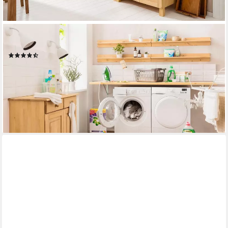
HOME AFFAIRE
Arbeitsplatte Oslo
(69)
ab 102,99 €
UVP
189,99 €
-46%
lieferbar - in 2-3 Werktagen bei dir