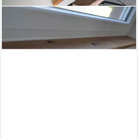
LOSBUDOS
Tischplatte aus Eiche Massiv - Perfekt für deine DIY-Projekte
ab 289,00 €
lieferbar in 9 Wochen